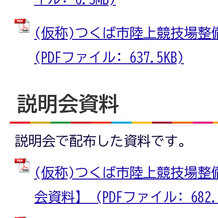
(仮称)つくば市陸上競技場整
(PDFファイル: 637.5KB)
説明会資料
説明会で配布した資料です。
(仮称)つくば市陸上競技場整
会資料】 (PDFファイル: 682.4