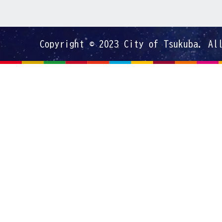
Copyright © 2023 City of Tsukuba. Al