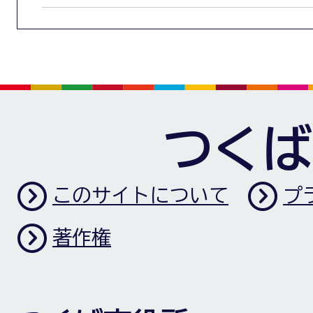
つくば
このサイトについて
プ
著作権