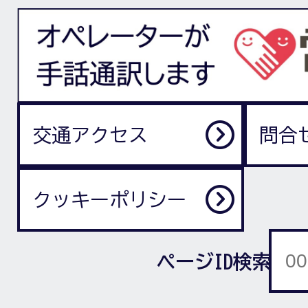
交通アクセス
問合
クッキーポリシー
ページID検索