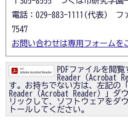
〒305-8555 つくば市研究学園
電話：029-883-1111(代表) フ
7547
お問い合わせは専用フォームを
PDFファイルを閲覧す
Reader（Acrobat
す。お持ちでない方は、左記の「Ad
Reader（Acrobat Reader
リックして、ソフトウェアをダ
トールしてください。