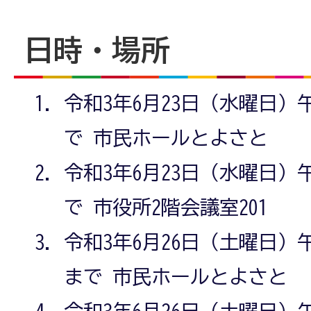
日時・場所
令和3年6月23日（水曜日）
で 市民ホールとよさと
令和3年6月23日（水曜日）
で 市役所2階会議室201
令和3年6月26日（土曜日）午
まで 市民ホールとよさと
令和3年6月26日（土曜日）