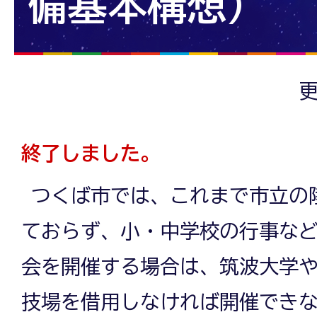
備基本構想)
更
終了しました。
つくば市では、これまで市立の
ておらず、小・中学校の行事な
会を開催する場合は、筑波大学
技場を借用しなければ開催でき