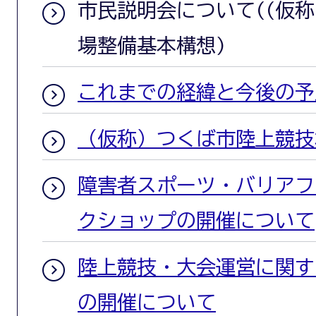
市民説明会について((仮
場整備基本構想)
これまでの経緯と今後の予
（仮称）つくば市陸上競技
障害者スポーツ・バリアフ
クショップの開催について
陸上競技・大会運営に関す
の開催について