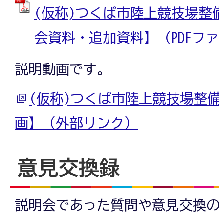
(仮称)つくば市陸上競技場整
会資料・追加資料】 (PDFファイル
説明動画です。
(仮称)つくば市陸上競技場整
画】（外部リンク）
意見交換録
説明会であった質問や意見交換