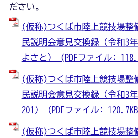
ださい。
(仮称)つくば市陸上競技場整
民説明会意見交換録（令和3年
よさと） (PDFファイル: 118.3
(仮称)つくば市陸上競技場整
民説明会意見交換録（令和3年
201） (PDFファイル: 120.7KB
(仮称)つくば市陸上競技場整