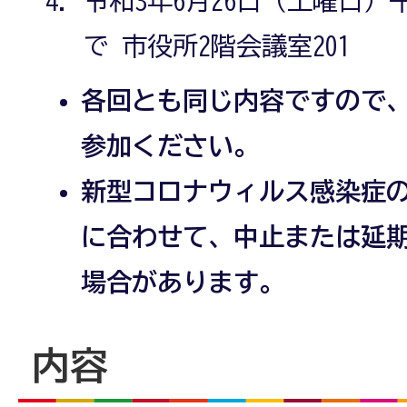
で 市役所2階会議室201
各回とも同じ内容ですので
参加ください。
新型コロナウィルス感染症
に合わせて、中止または延
場合があります。
内容