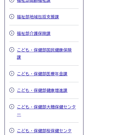
福祉部高齢福祉課
福祉部地域包括支援課
福祉部介護保険課
こども・保健部国民健康保険
課
こども・保健部医療年金課
こども・保健部健康増進課
こども・保健部大穂保健センタ
ー
こども・保健部桜保健センタ