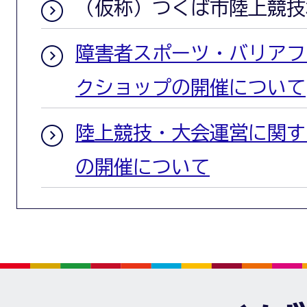
（仮称）つくば市陸上競技
障害者スポーツ・バリアフ
クショップの開催について
陸上競技・大会運営に関す
の開催について