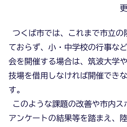
更
つくば市では、これまで市立の
ておらず、小・中学校の行事な
会を開催する場合は、筑波大学
技場を借用しなければ開催でき
す。
このような課題の改善や市内ス
アンケートの結果等を踏まえ、