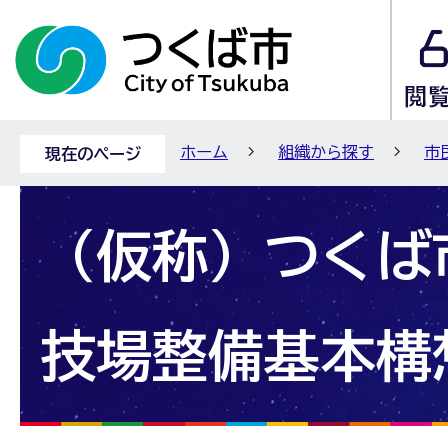
ホーム
組織から探す
市
現在のページ
（仮称）つくば
技場整備基本構