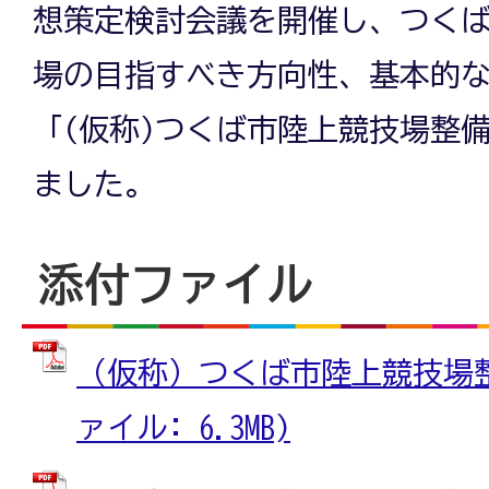
想策定検討会議を開催し、つく
場の目指すべき方向性、基本的
「(仮称)つくば市陸上競技場整
ました。
添付ファイル
（仮称）つくば市陸上競技場整備
ァイル: 6.3MB)