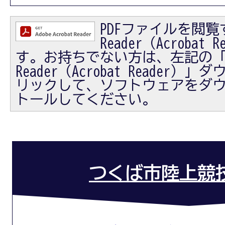
PDFファイルを閲覧す
Reader（Acrobat
す。お持ちでない方は、左記の「Ad
Reader（Acrobat Reader
リックして、ソフトウェアをダ
トールしてください。
つくば市陸上競