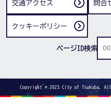
交通アクセス
問合
クッキーポリシー
ページID検索
Copyright © 2023 City of Tsukuba. Al