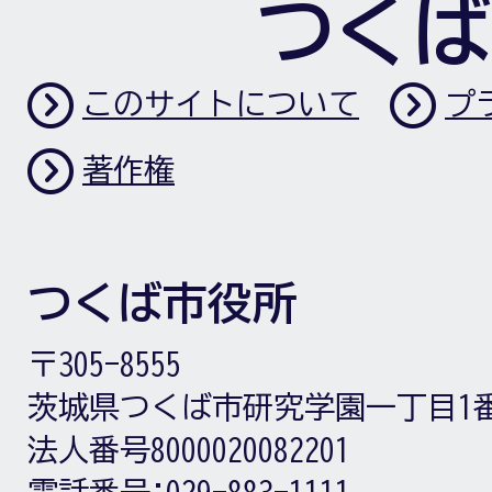
つくば
このサイトについて
プ
著作権
つくば市役所
〒305-8555
茨城県つくば市研究学園一丁目1
法人番号8000020082201
電話番号:
029-883-1111