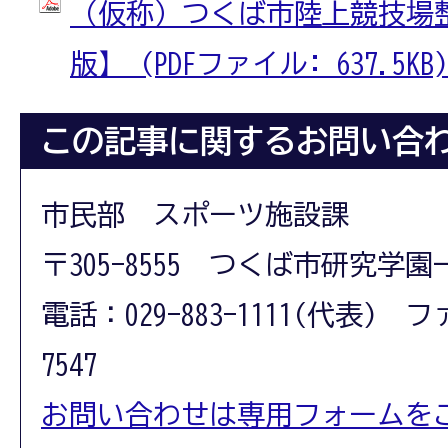
（仮称）つくば市陸上競技場
版】 (PDFファイル: 637.5KB)
この記事に関するお問い合
市民部 スポーツ施設課
〒305-8555 つくば市研究学園
電話：029-883-1111(代表) フ
7547
お問い合わせは専用フォームを