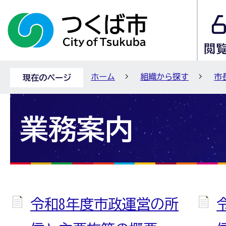
ホーム
組織から探す
市
現在のページ
業務案内
令和8年度市政運営の所