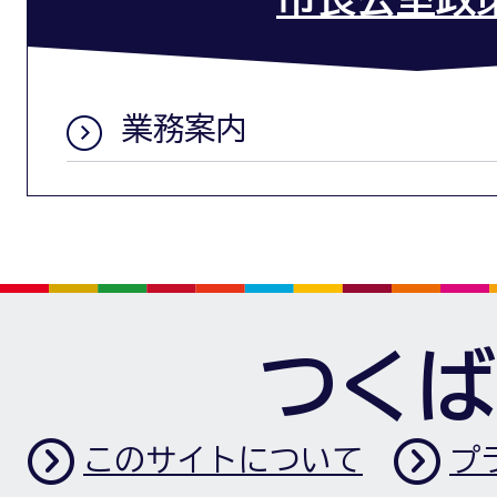
業務案内
つくば
このサイトについて
プ