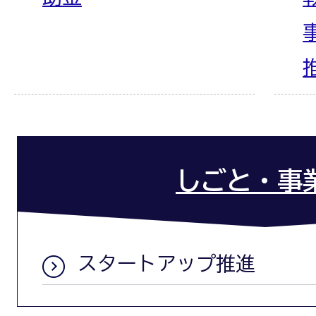
しごと・事
スタートアップ推進