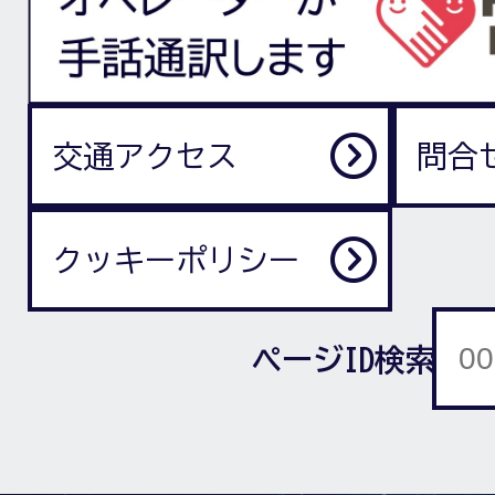
交通アクセス
問合
クッキーポリシー
ページID検索