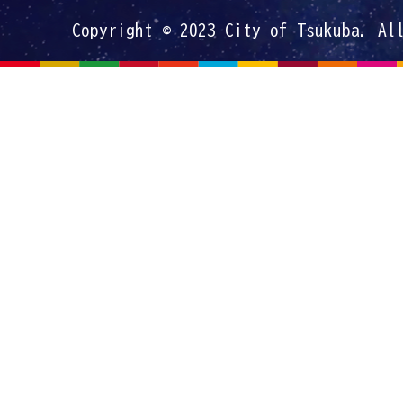
Copyright © 2023 City of Tsukuba. Al