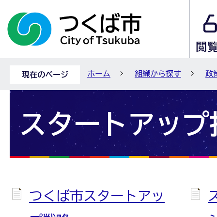
ホーム
組織から探す
政
現在のページ
スタートアップ
つくば市スタートアッ