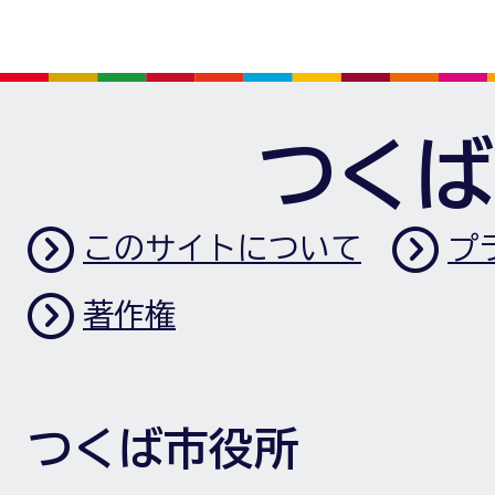
つくば
このサイトについて
プ
著作権
つくば市役所