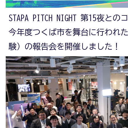
STAPA PITCH NIGHT 第15
今年度つくば市を舞台に行われ
験）の報告会を開催しました！