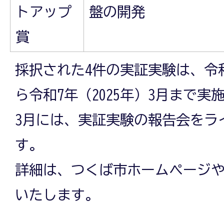
トアップ
盤の開発
賞
採択された4件の実証実験は、令和6
ら令和7年（2025年）3月まで
3月には、実証実験の報告会をラ
す。
詳細は、つくば市ホームページや
いたします。