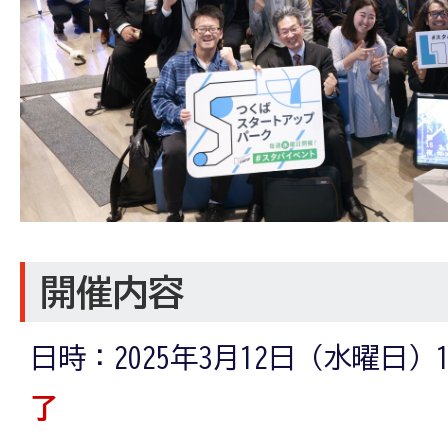
開催内容
日時：2025年3月12日（水曜日）18
了