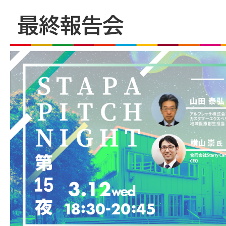
最終報告会