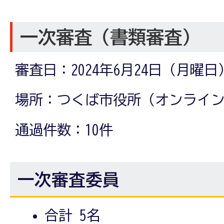
一次審査（書類審査）
審査日：2024年6月24日（月曜
場所：つくば市役所（オンライ
通過件数：10件
一次審査委員
合計 5名