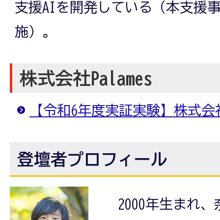
支援AIを開発している（本支援
施）。
株式会社Palames
【令和6年度実証実験】株式会社P
登壇者プロフィール
2000年生まれ