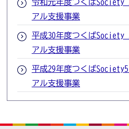
令和元年度つくばSociety
アル支援事業
平成30年度つくばSociet
アル支援事業
平成29年度つくばSociet
アル支援事業