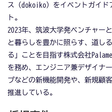
ス（dokoiko）をイベントガイ
ト。
2023年、筑波大学発ベンチャー
と暮らしを豊かに照らす、道し
る」ことを目指す株式会社Palam
を務め、エンジニア兼デザイナ
プなどの新機能開発や、新規顧
推進している。