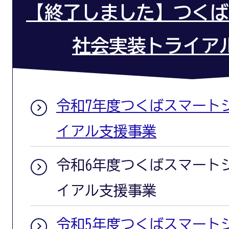
【終了しました】つくば
社会実装トライア
令和7年度つくばスマート
イアル支援事業
令和6年度つくばスマート
イアル支援事業
令和5年度つくばスマート