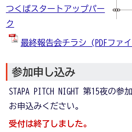
つくばスタートアップパー
ク
最終報告会チラシ (PDFファイル:
参加申し込み
STAPA PITCH NIGHT 第15
お申込みください。
受付は終了しました。