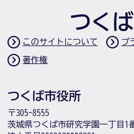
つくば
このサイトについて
プ
著作権
つくば市役所
〒305-8555
茨城県つくば市研究学園一丁目1