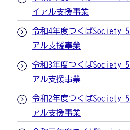
イアル支援事業
令和4年度つくばSociety
アル支援事業
令和3年度つくばSociety
アル支援事業
令和2年度つくばSociety
アル支援事業