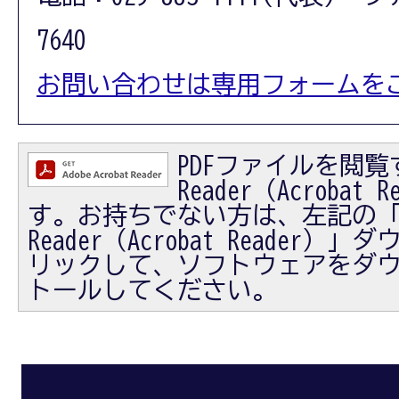
7640
お問い合わせは専用フォームを
PDFファイルを閲覧す
Reader（Acrobat
す。お持ちでない方は、左記の「Ad
Reader（Acrobat Reader
リックして、ソフトウェアをダ
トールしてください。