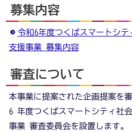
募集内容
令和6年度つくばスマートシテ
支援事業 募集内容
審査について
本事業に提案された企画提案を
6 年度つくばスマートシティ社
事業 審査委員会を設置します。