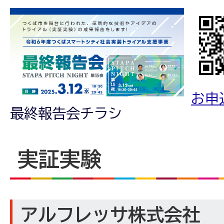
お申
最終報告会チラシ
実証実験
アルフレッサ株式会社