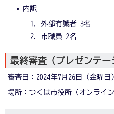
内訳
外部有識者 3名
市職員 2名
最終審査（プレゼンテー
審査日：2024年7月26日（金曜
場所：つくば市役所（オンライ