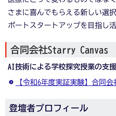
さまに喜んでもらえる新しい選
ポートスタートアップを目指し
合同会社Starry Canvas
AI技術による学校探究授業の支
【令和6年度実証実験】合同会社Sta
登壇者プロフィール