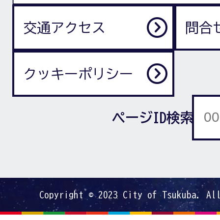
交通アクセス
問合
クッキーポリシー
ページID検索
Copyright © 2023 City of Tsukuba. Al