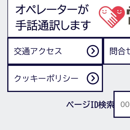
交通アクセス
問合
クッキーポリシー
ページID検索