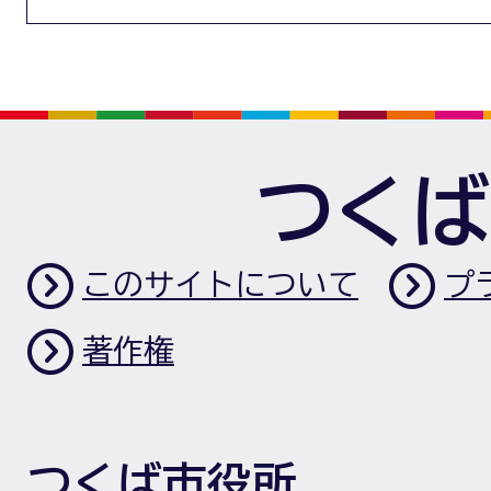
つくば
このサイトについて
プ
著作権
つくば市役所