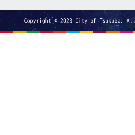
Copyright © 2023 City of Tsukuba. Al