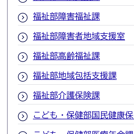
福祉部障害福祉課
福祉部障害者地域支援室
福祉部高齢福祉課
福祉部地域包括支援課
福祉部介護保険課
こども・保健部国民健康保