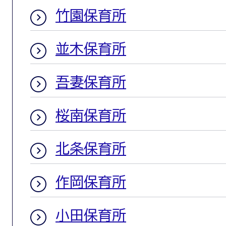
竹園保育所
並木保育所
吾妻保育所
桜南保育所
北条保育所
作岡保育所
小田保育所