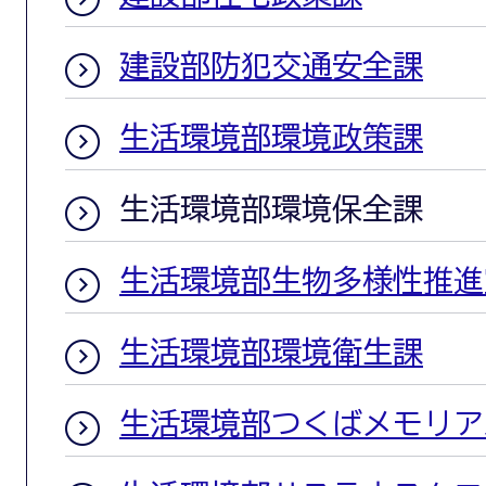
建設部防犯交通安全課
生活環境部環境政策課
生活環境部環境保全課
生活環境部生物多様性推進
生活環境部環境衛生課
生活環境部つくばメモリア