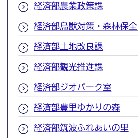
経済部農業政策課
経済部鳥獣対策・森林保全
経済部土地改良課
経済部観光推進課
経済部ジオパーク室
経済部豊里ゆかりの森
経済部筑波ふれあいの里