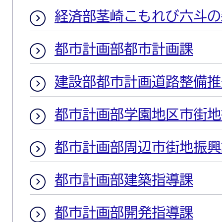
経済部茎崎こもれび六斗の
都市計画部都市計画課
建設部都市計画道路整備推
都市計画部学園地区市街地
都市計画部周辺市街地振興
都市計画部建築指導課
都市計画部開発指導課