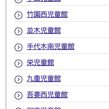
竹園西児童館
並木児童館
手代木南児童館
栄児童館
九重児童館
吾妻西児童館