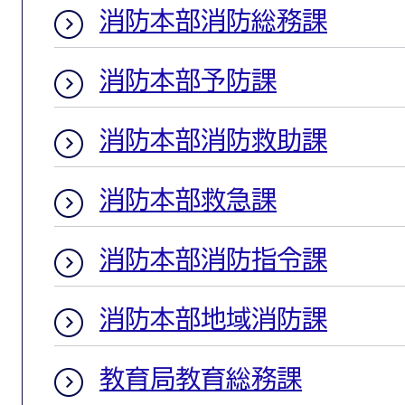
消防本部消防総務課
消防本部予防課
消防本部消防救助課
消防本部救急課
消防本部消防指令課
消防本部地域消防課
教育局教育総務課