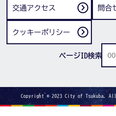
交通アクセス
問合
クッキーポリシー
ページID検索
Copyright © 2023 City of Tsukuba. Al