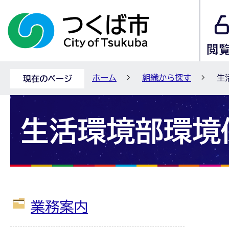
ホーム
組織から探す
生
現在のページ
生活環境部環境
業務案内