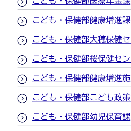
こども・保健部医療年金課
こども・保健部健康増進課
こども・保健部大穂保健セ
こども・保健部桜保健セン
こども・保健部健康増進施
こども・保健部こども政策
こども・保健部幼児保育課