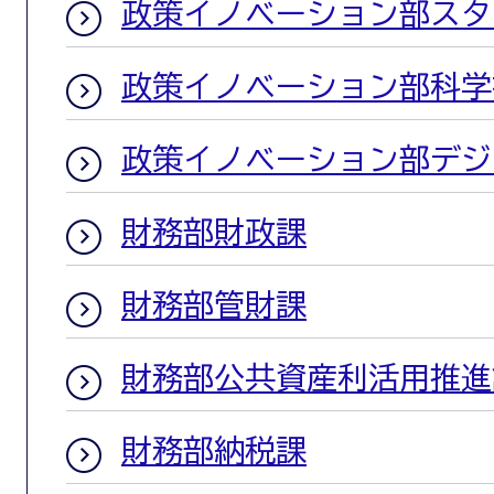
政策イノベーション部スタ
政策イノベーション部科学
政策イノベーション部デジ
財務部財政課
財務部管財課
財務部公共資産利活用推進
財務部納税課