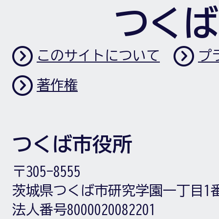
つくば
このサイトについて
プ
著作権
つくば市役所
〒305-8555
茨城県つくば市研究学園一丁目1
法人番号8000020082201