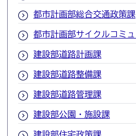
都市計画部総合交通政策課
都市計画部サイクルコミュ
建設部道路計画課
建設部道路整備課
建設部道路管理課
建設部公園・施設課
建設部住宅政策課