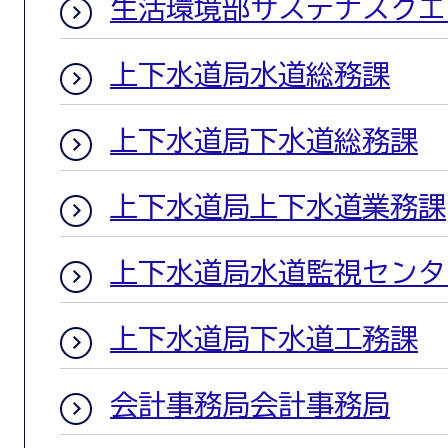
生活環境部サステナスクエ
上下水道局水道総務課
上下水道局下水道総務課
上下水道局上下水道業務課
上下水道局水道監視センタ
上下水道局下水道工務課
会計事務局会計事務局