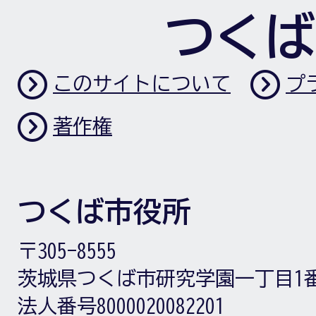
つくば
このサイトについて
プ
著作権
つくば市役所
〒305-8555
茨城県つくば市研究学園一丁目1
法人番号8000020082201