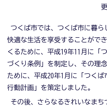
更
つくば市では、つくば市に暮ら
快適な生活を享受することがで
くるために、平成19年11月に「
づくり条例」を制定し、その理
ために、平成20年1月に「つく
行動計画」を策定しました。
その後、さらなるきれいなまち