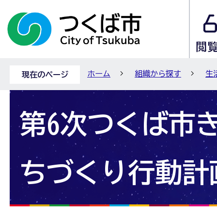
ホーム
組織から探す
生
現在のページ
第6次つくば市
ちづくり行動計