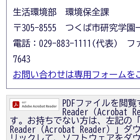
生活環境部 環境保全課
〒305-8555 つくば市研究学園
電話：029-883-1111(代表) フ
7643
お問い合わせは専用フォームを
PDFファイルを閲覧す
Reader（Acrobat
す。お持ちでない方は、左記の「Ad
Reader（Acrobat Reader
リックして、ソフトウェアをダ