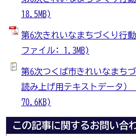
18.5MB)
第6次きれいなまちづくり行動計
ファイル: 1.3MB)
第6次つくば市きれいなまち
読み上げ用テキストデータ） 
70.6KB)
この記事に関するお問い合