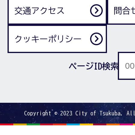
交通アクセス
問合
クッキーポリシー
ページID検索
Copyright © 2023 City of Tsukuba. Al