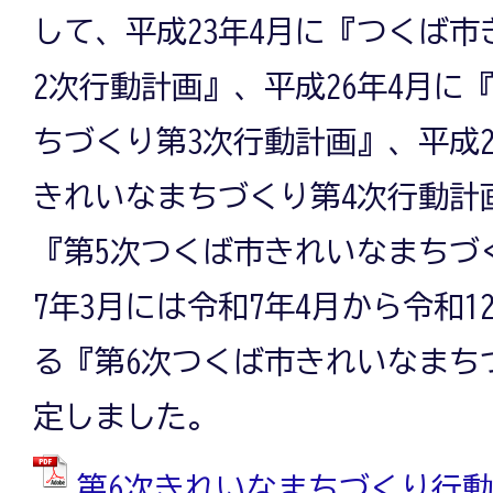
して、平成23年4月に『つくば
2次行動計画』、平成26年4月に
ちづくり第3次行動計画』、平成2
きれいなまちづくり第4次行動計
『第5次つくば市きれいなまちづ
7年3月には令和7年4月から令和1
る『第6次つくば市きれいなまち
定しました。
第6次きれいなまちづくり行動計