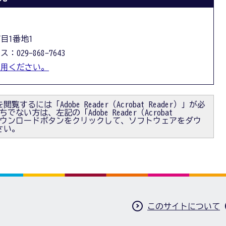
丁目1番地1
：029-868-7643
利用ください。
閲覧するには「Adobe Reader（Acrobat Reader）」が必
ない方は、左記の「Adobe Reader（Acrobat
）」ダウンロードボタンをクリックして、ソフトウェアをダウ
さい。
このサイトについて