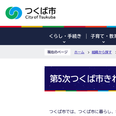
くらし・手続き
子育て・教
現在のページ
ホーム
組織から探す
第5次つくば市き
つくば市では、つくば市に暮らし、