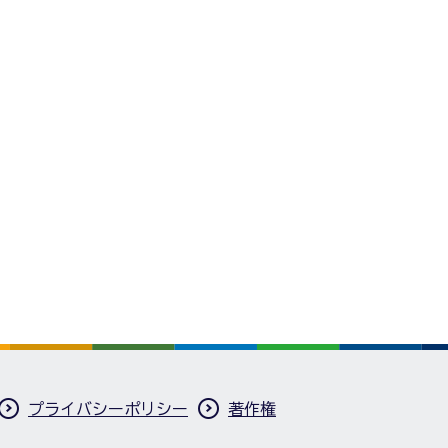
プライバシーポリシー
著作権