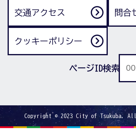
交通アクセス
問合
クッキーポリシー
ページID検索
Copyright © 2023 City of Tsukuba. Al