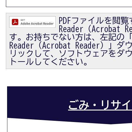
PDFファイルを閲覧す
Reader（Acrobat
す。お持ちでない方は、左記の「Ad
Reader（Acrobat Reader
リックして、ソフトウェアをダ
トールしてください。
ごみ・リサイ