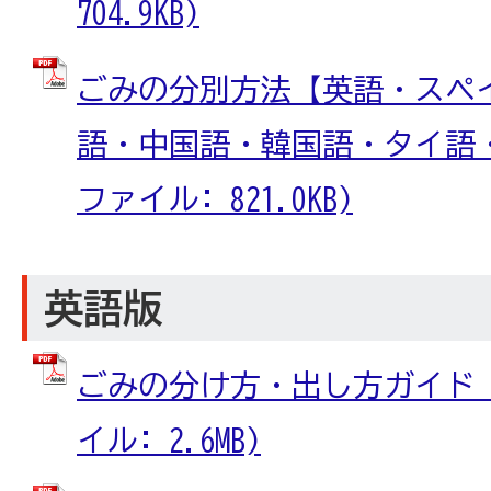
704.9KB)
ごみの分別方法【英語・スペ
語・中国語・韓国語・タイ語・ベ
ファイル: 821.0KB)
英語版
ごみの分け方・出し方ガイド【英
イル: 2.6MB)