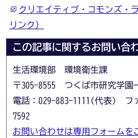
クリエイティブ・コモンズ・
リンク）
この記事に関するお問い合
生活環境部 環境衛生課
〒305-8555 つくば市研究学園
電話：029-883-1111(代表) フ
7592
お問い合わせは専用フォームを