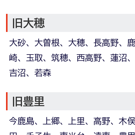
旧大穂
大砂、大曽根、大穂、長高野、
崎、玉取、筑穂、西高野、蓮沼
吉沼、若森
旧豊里
今鹿島、上郷、上里、高野、木