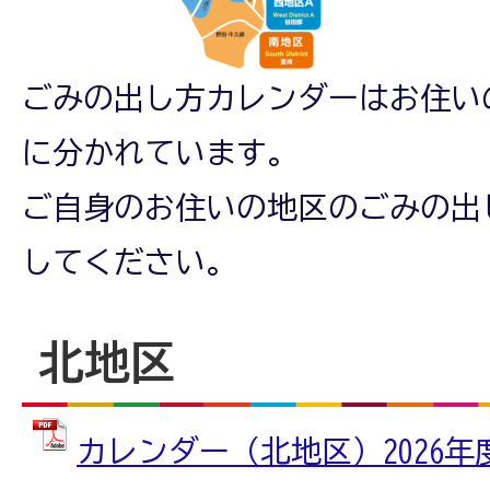
ごみの出し方カレンダーはお住い
に分かれています。
ご自身のお住いの地区のごみの出
してください。
北地区
カレンダー（北地区）2026年度