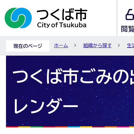
ホーム
組織から探す
生
現在のページ
つくば市ごみの
レンダー