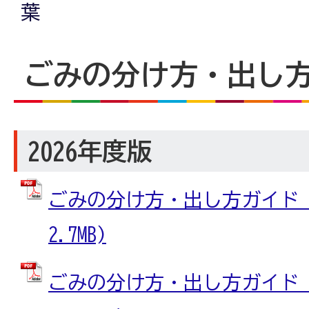
葉
ごみの分け方・出し
2026年度版
ごみの分け方・出し方ガイド (
2.7MB)
ごみの分け方・出し方ガイド_裏