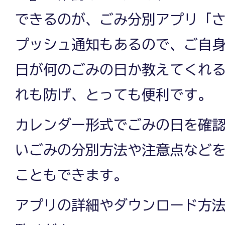
できるのが、ごみ分別アプリ「
プッシュ通知もあるので、ご自
日が何のごみの日か教えてくれ
れも防げ、とっても便利です。
カレンダー形式でごみの日を確
いごみの分別方法や注意点など
こともできます。
アプリの詳細やダウンロード方