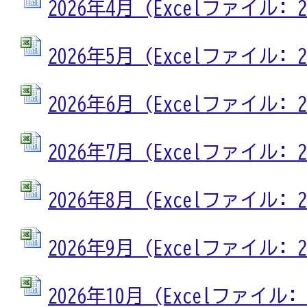
2026年4月 (Excelファイル: 22
2026年5月 (Excelファイル: 23
2026年6月 (Excelファイル: 23
2026年7月 (Excelファイル: 23
2026年8月 (Excelファイル: 23
2026年9月 (Excelファイル: 23
2026年10月 (Excelファイル: 2