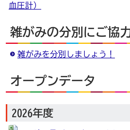
血圧計）
雑がみの分別にご協
雑がみを分別しましょう！
オープンデータ
2026年度