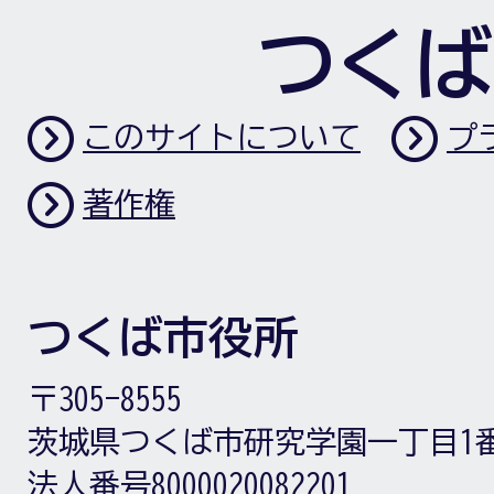
つくば
このサイトについて
プ
著作権
つくば市役所
〒305-8555
茨城県つくば市研究学園一丁目1
法人番号8000020082201