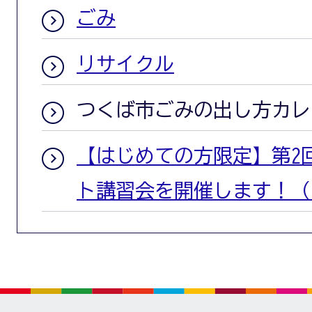
ごみ
リサイクル
つくば市ごみの出し方カレ
【はじめての方限定】第2
ト講習会を開催します！（7