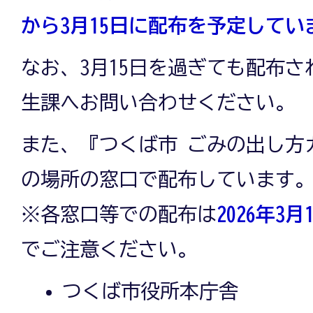
から3月15日に配布を予定してい
なお、3月15日を過ぎても配布
生課へお問い合わせください。
また、『つくば市 ごみの出し方
の場所の窓口で配布しています
※各窓口等での配布は
2026年3月
でご注意ください。
つくば市役所本庁舎