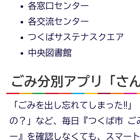
各窓口センター
各交流センター
つくばサステナスクエア
中央図書館
ごみ分別アプリ「さ
「ごみを出し忘れてしまった‼」
の？」など、毎日『つくば市 ご
ー』を確認しなくても、スマー