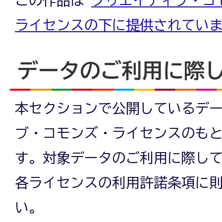
ライセンスの下に提供されてい
データのご利用に際
本セクションで公開しているデ
ブ・コモンズ・ライセンスのも
す。対象データのご利用に際し
各ライセンスの利用許諾条項に
い。