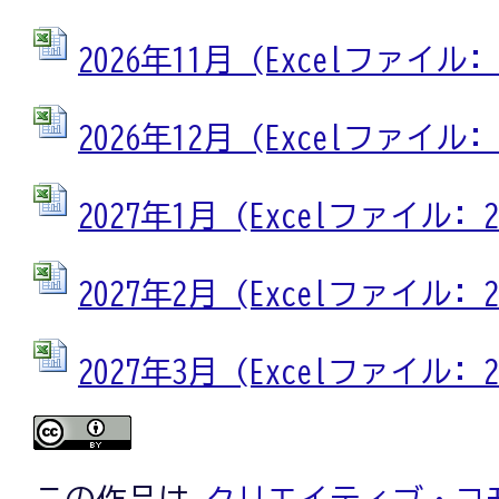
2026年11月 (Excelファイル: 2
2026年12月 (Excelファイル: 2
2027年1月 (Excelファイル: 23
2027年2月 (Excelファイル: 23
2027年3月 (Excelファイル: 23
この作品は
クリエイティブ・コモ