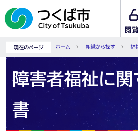
ホーム
組織から探す
福
現在のページ
障害者福祉に関
書