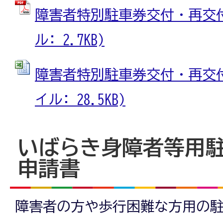
障害者特別駐車券交付・再交付申
ル: 2.7KB)
障害者特別駐車券交付・再交付申
イル: 28.5KB)
いばらき身障者等用
申請書
障害者の方や歩行困難な方用の