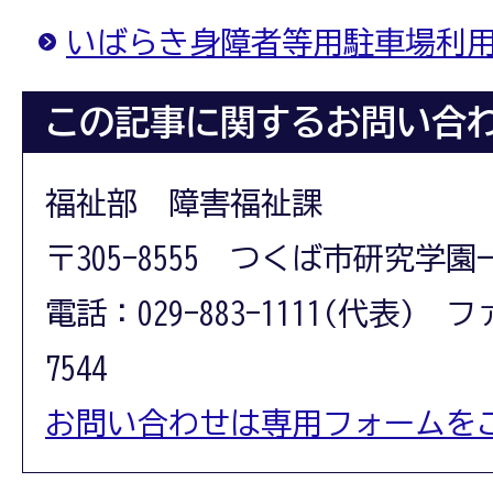
いばらき身障者等用駐車場利
この記事に関するお問い合
福祉部 障害福祉課
〒305-8555 つくば市研究学園
電話：029-883-1111(代表) フ
7544
お問い合わせは専用フォームを