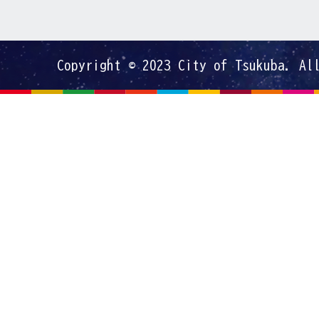
Copyright © 2023 City of Tsukuba. Al