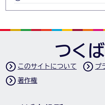
つくば
このサイトについて
プ
著作権