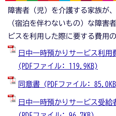
障害者（児）を介護する家族が
（宿泊を伴わないもの）な障害
ビスを利用した際に要する費用
日中一時預かりサービス利用
(PDFファイル: 119.9KB)
同意書 (PDFファイル: 85.0KB
日中一時預かりサービス受給
(PDFファイル: 96.7KB)