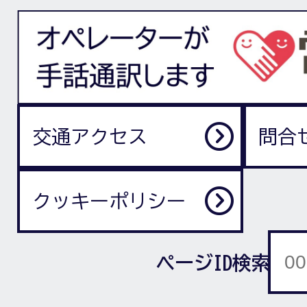
交通アクセス
問合
クッキーポリシー
ページID検索