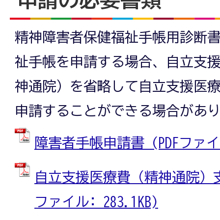
精神障害者保健福祉手帳用診断
祉手帳を申請する場合、自立支
神通院）を省略して自立支援医
申請することができる場合があ
障害者手帳申請書 (PDFファイル:
自立支援医療費（精神通院）支給
ファイル: 283.1KB)