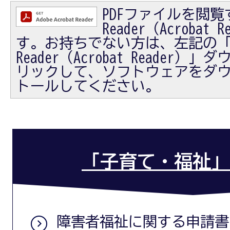
PDFファイルを閲覧す
Reader（Acrobat
す。お持ちでない方は、左記の「Ad
Reader（Acrobat Reader
リックして、ソフトウェアをダ
トールしてください。
「子育て・福祉」
障害者福祉に関する申請書