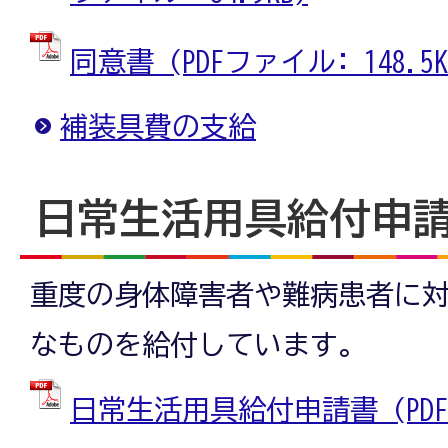
同意書 (PDFファイル: 148.5K
補装具費の支給
日常生活用具給付申
重度の身体障害者や難病患者に
なものを給付しています。
日常生活用具給付申請書 (PDFフ