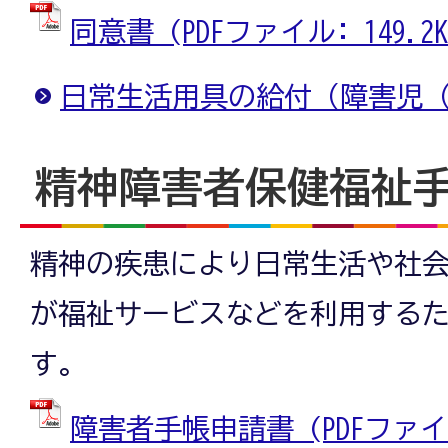
同意書 (PDFファイル: 149.2K
日常生活用具の給付（障害児
精神障害者保健福祉
精神の疾患により日常生活や社
が福祉サービスなどを利用する
す。
障害者手帳申請書 (PDFファイル: