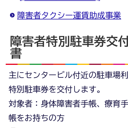
障害者タクシー運賃助成事業
障害者特別駐車券交
書
主にセンタービル付近の駐車場
特別駐車券を交付します。
対象者：身体障害者手帳、療育
帳をお持ちの方