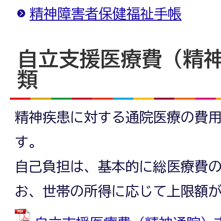
精神障害者保健福祉手帳
自立支援医療費（精
類
精神疾患に対する通院医療の費
す。
自己負担は、基本的に総医療費の
お、世帯の所得に応じて上限額