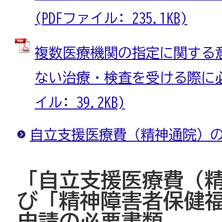
(PDFファイル: 235.1KB)
複数医療機関の指定に関する
ない治療・検査を受ける際に必要
イル: 39.2KB)
自立支援医療費（精神通院）
「自立支援医療費（
び「精神障害者保健
申請の必要書類