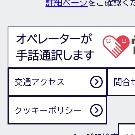
詳細ページ
をご確認く
交通アクセス
問合
クッキーポリシー