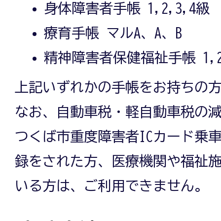
身体障害者手帳 1,2,3,4級
療育手帳 マルA、A、B
精神障害者保健福祉手帳 1,
上記いずれかの手帳をお持ちの
なお、自動車税・軽自動車税の
つくば市重度障害者ICカード乗
録をされた方、医療機関や福祉
いる方は、ご利用できません。