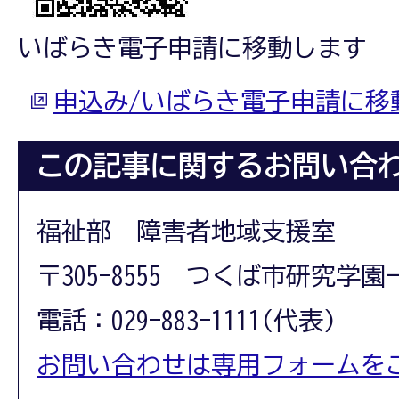
いばらき電子申請に移動します
申込み/いばらき電子申請に移
この記事に関するお問い合
福祉部 障害者地域支援室
〒305-8555 つくば市研究学園
電話：029-883-1111(代表)
お問い合わせは専用フォームを