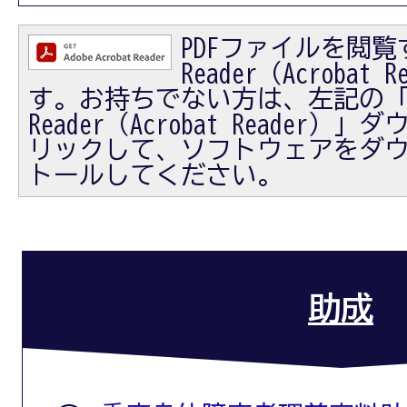
PDFファイルを閲覧す
Reader（Acrobat
す。お持ちでない方は、左記の「Ad
Reader（Acrobat Reader
リックして、ソフトウェアをダ
トールしてください。
助成