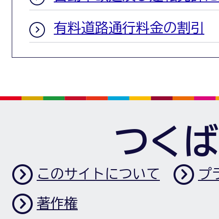
有料道路通行料金の割引
つくば
このサイトについて
プ
著作権