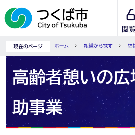
ホーム
組織から探す
福
現在のページ
高齢者憩いの広
助事業