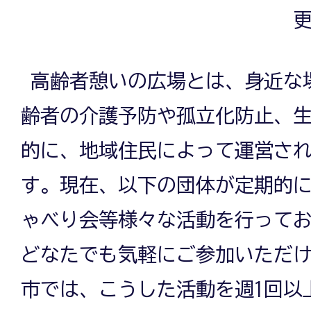
更
高齢者憩いの広場とは、身近な
齢者の介護予防や孤立化防止、
的に、地域住民によって運営さ
す。現在、以下の団体が定期的
ゃべり会等様々な活動を行って
どなたでも気軽にご参加いただ
市では、こうした活動を週1回以