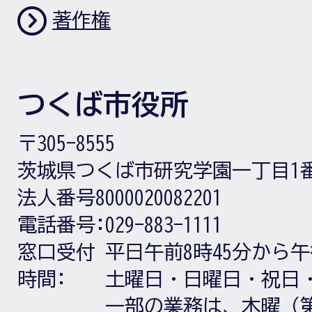
著作権
つくば市役所
〒305-8555
茨城県つくば市研究学園一丁目1
法人番号8000020082201
電話番号:
029-883-1111
窓口受付
平日午前8時45分から午
時間:
土曜日・日曜日・祝日
一部の業務は、木曜（第