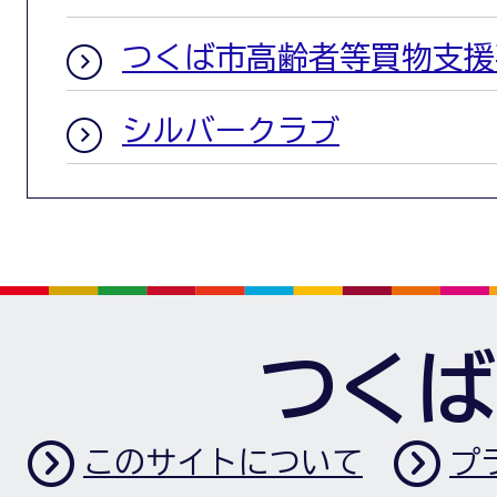
つくば市高齢者等買物支援
シルバークラブ
つくば
このサイトについて
プ