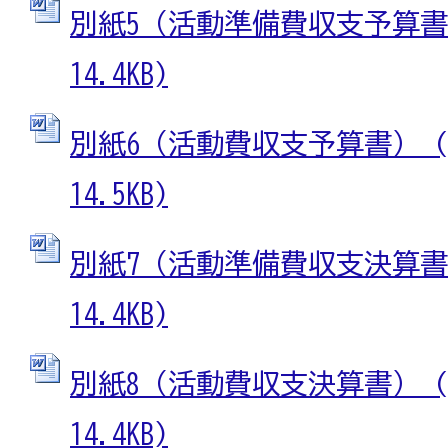
別紙5（活動準備費収支予算書）
14.4KB)
別紙6（活動費収支予算書） (W
14.5KB)
別紙7（活動準備費収支決算書）
14.4KB)
別紙8（活動費収支決算書） (W
14.4KB)