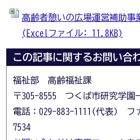
高齢者憩いの広場運営補助事
(Excelファイル: 11.8KB)
この記事に関するお問い合
福祉部 高齢福祉課
〒305-8555 つくば市研究学園
電話：029-883-1111(代表) フ
7534