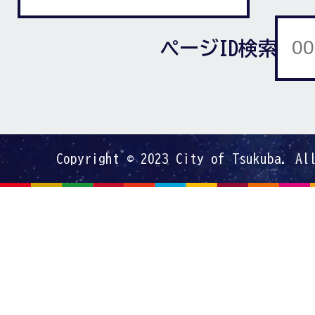
ページID検索
Copyright © 2023 City of Tsukuba. Al