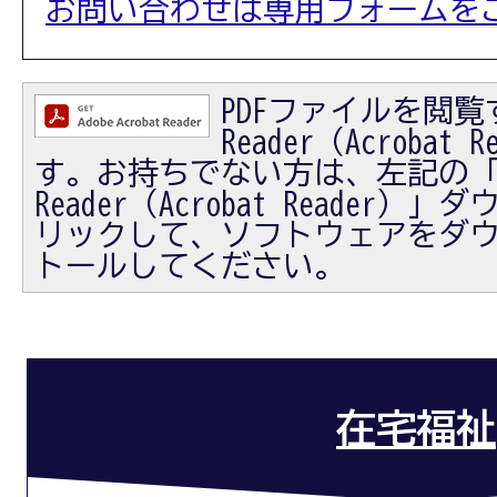
お問い合わせは専用フォームを
PDFファイルを閲覧す
Reader（Acrobat
す。お持ちでない方は、左記の「Ad
Reader（Acrobat Reader
リックして、ソフトウェアをダ
トールしてください。
在宅福祉