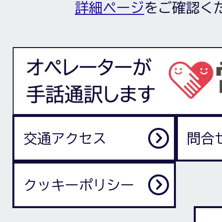
詳細ページ
をご確認く
交通アクセス
問合
クッキーポリシー