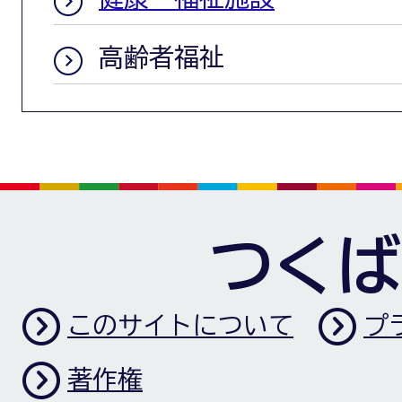
高齢者福祉
つくば
このサイトについて
プ
著作権