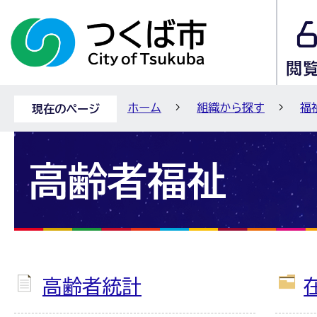
ホーム
組織から探す
福
現在のページ
高齢者福祉
高齢者統計