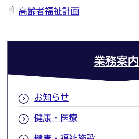
高齢者福祉計画
業務案内
お知らせ
健康・医療
健康・福祉施設