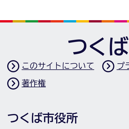
つくば
このサイトについて
プ
著作権
つくば市役所