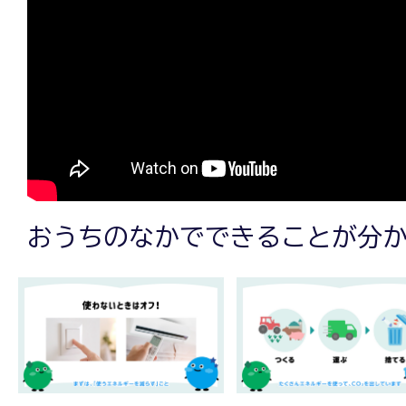
おうちのなかでできることが分