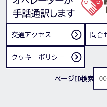
交通アクセス
問合
クッキーポリシー
ページID検索