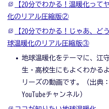
【20分でわかる！温暖化って
化のリアル圧縮版②
【20分でわかる！じゃあ、ど
球温暖化のリアル圧縮版③
地球温暖化をテーマに、江
生・高校生にもよくわかるよ
リーズの動画です。（出典
YouTubeチャンネル）
ココが知りたい地球温暖化