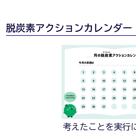
脱炭素アクションカレンダー
考えたことを実行