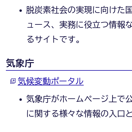
脱炭素社会の実現に向けた
ュース、実務に役立つ情報
るサイトです。
気象庁
気候変動ポータル
気象庁がホームページ上で
に関する様々な情報の入口