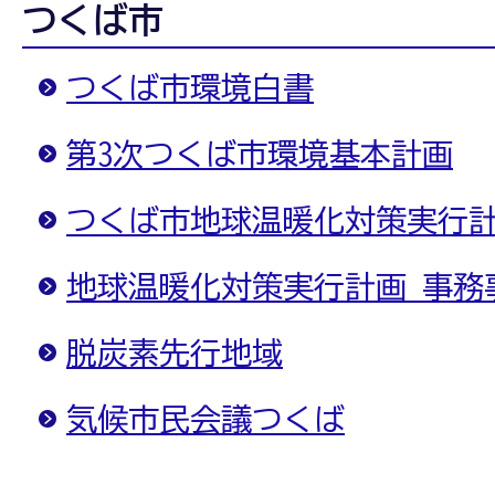
つくば市
つくば市環境白書
第3次つくば市環境基本計画
つくば市地球温暖化対策実行計
地球温暖化対策実行計画 事務
脱炭素先行地域
気候市民会議つくば