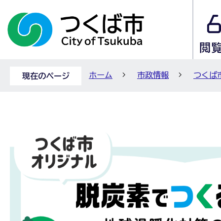
ホーム
市政情報
つくば
現在のページ
脱
炭