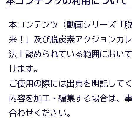
本コンテンツの利用について
本コンテンツ（動画シリーズ「
来！」及び脱炭素アクションカ
法上認められている範囲におい
けます。
ご使用の際には出典を明記して
内容を加工・編集する場合は、
合わせください。