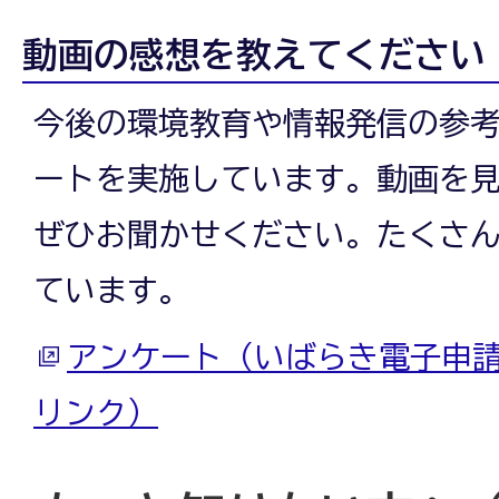
動画の感想を教えてください
今後の環境教育や情報発信の参
ートを実施しています。動画を
ぜひお聞かせください。たくさ
ています。
アンケート（いばらき電子申
リンク）