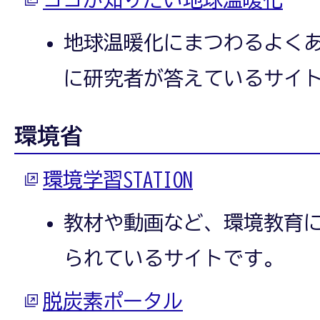
地球温暖化にまつわるよく
に研究者が答えているサイ
環境省
環境学習STATION
教材や動画など、環境教育
られているサイトです。
脱炭素ポータル