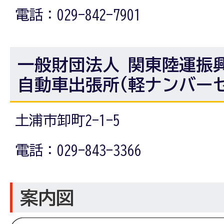
電話：029-842-7901
一般財団法人 関東陸運振
自動車出張所(軽ナンバー
土浦市卸町2-1-5
電話：029-843-3366
案内図