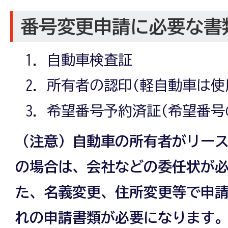
番号変更申請に必要な書
自動車検査証
所有者の認印(軽自動車は使
希望番号予約済証(希望番号
（注意）自動車の所有者がリー
の場合は、会社などの委任状が
た、名義変更、住所変更等で申
れの申請書類が必要になります