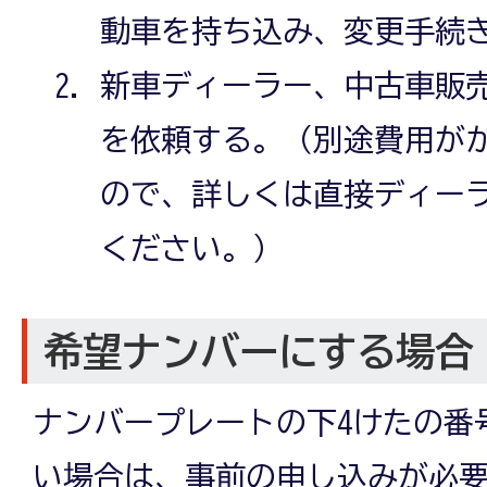
動車を持ち込み、変更手続
新車ディーラー、中古車販
を依頼する。（別途費用が
ので、詳しくは直接ディー
ください。）
希望ナンバーにする場合
ナンバープレートの下4けたの番
い場合は、事前の申し込みが必