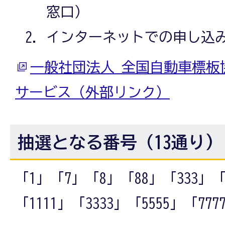
窓口）
インターネットでの申し込
一般社団法人 全国自動車標板
サービス（外部リンク）
抽選となる番号（13通り)
「1」「7」「8」「88」「333」「5
「1111」「3333」「5555」「777