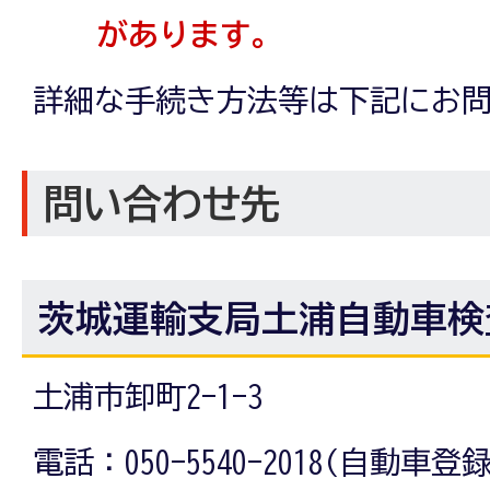
があります。
詳細な手続き方法等は下記にお
問い合わせ先
茨城運輸支局土浦自動車検
土浦市卸町2-1-3
電話：050-5540-2018(自動車