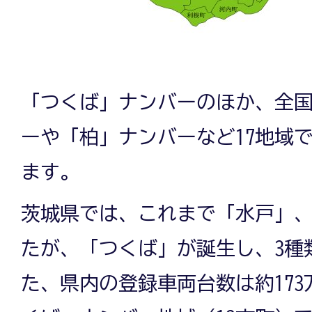
「つくば」ナンバーのほか、全
ーや「柏」ナンバーなど17地域
ます。
茨城県では、これまで「水戸」、
たが、「つくば」が誕生し、3種
た、県内の登録車両台数は約17