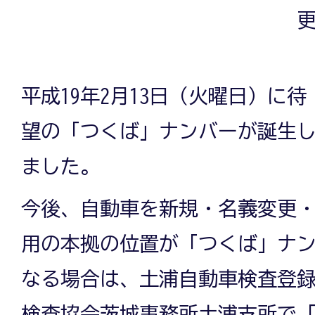
更
平成19年2月13日（火曜日）に待
望の「つくば」ナンバーが誕生
ました。
今後、自動車を新規・名義変更
用の本拠の位置が「つくば」ナ
なる場合は、土浦自動車検査登
検査協会茨城事務所土浦支所で