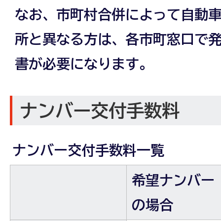
なお、市町村合併によって自動
所と異なる方は、各市町窓口で
書が必要になります。
ナンバー交付手数料
ナンバー交付手数料一覧
希望ナンバー
の場合