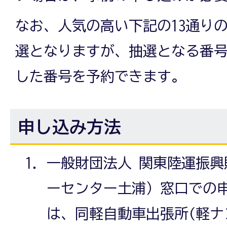
なお、人気の高い下記の13通り
選となりますが、抽選となる番
した番号を予約できます。
申し込み方法
一般財団法人 関東陸運振
ーセンター土浦）窓口での
は、同軽自動車出張所(軽