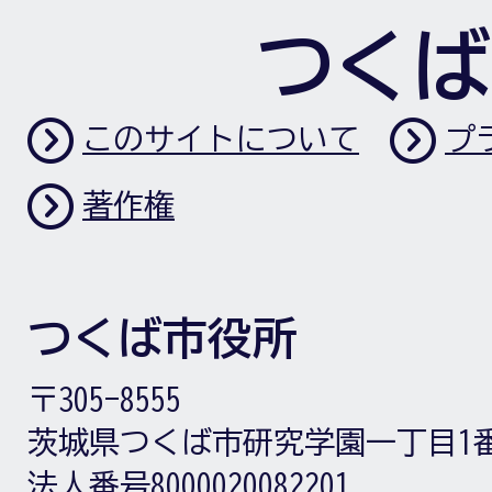
つくば
このサイトについて
プ
著作権
つくば市役所
〒305-8555
茨城県つくば市研究学園一丁目1
法人番号8000020082201