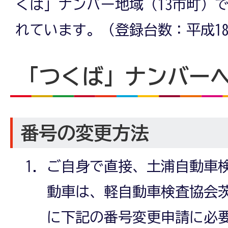
くば」ナンバー地域（13市町）で
れています。（登録台数：平成1
「つくば」ナンバー
番号の変更方法
ご自身で直接、土浦自動車
動車は、軽自動車検査協会
に下記の番号変更申請に必