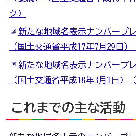
ク）
新たな地域名表示ナンバープ
（国土交通省平成17年7月29日
新たな地域名表示ナンバープ
（国土交通省平成18年3月1日）
これまでの主な活動