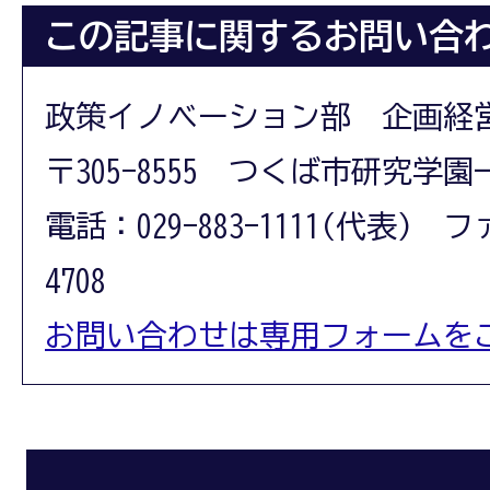
この記事に関するお問い合
政策イノベーション部 企画経
〒305-8555 つくば市研究学園
電話：029-883-1111(代表) フ
4708
お問い合わせは専用フォームを