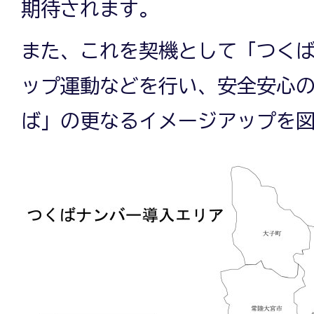
期待されます。
また、これを契機として「つく
ップ運動などを行い、安全安心
ば」の更なるイメージアップを