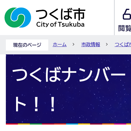
ホーム
市政情報
つくば
現在のページ
つくばナンバー
ト！！