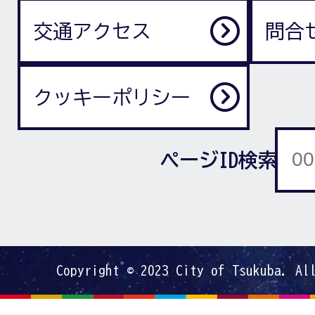
交通アクセス
問合
クッキーポリシー
ページID検索
Copyright © 2023 City of Tsukuba. Al