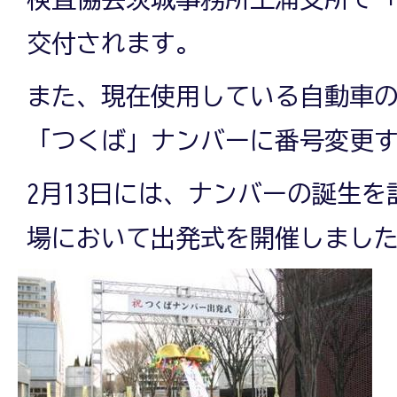
交付されます。
また、現在使用している自動車
「つくば」ナンバーに番号変更
2月13日には、ナンバーの誕生
場において出発式を開催しまし