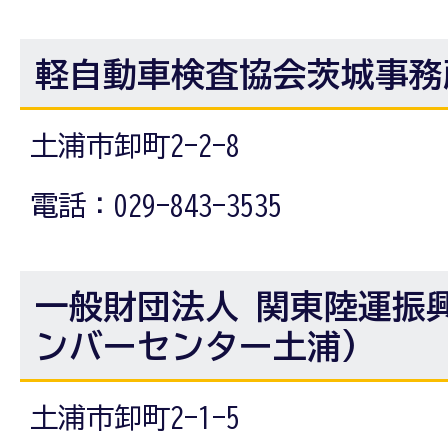
軽自動車検査協会茨城事務
土浦市卸町2-2-8
電話：029-843-3535
一般財団法人 関東陸運振
ンバーセンター土浦)
土浦市卸町2-1-5