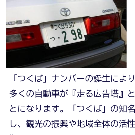
「つくば」ナンバーの誕生によ
多くの自動車が『走る広告塔』
とになります。「つくば」の知
し、観光の振興や地域全体の活