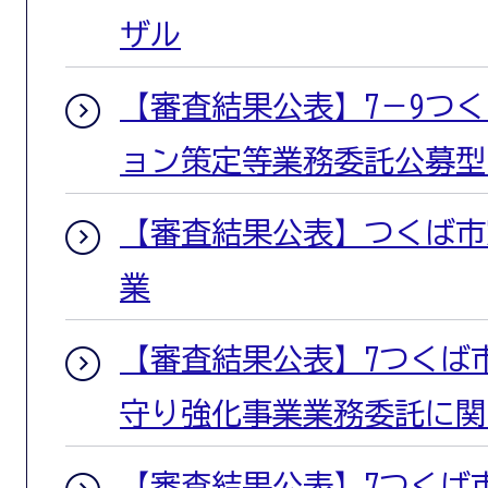
ザル
【審査結果公表】7－9つ
ョン策定等業務委託公募型
【審査結果公表】つくば市窓
業
【審査結果公表】7つくば
守り強化事業業務委託に関
【審査結果公表】7つくば