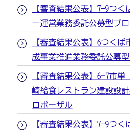
【審査結果公表】7-9つ
ー運営業務委託公募型プロ
【審査結果公表】6つくば
成事業推進業務委託公募型
【審査結果公表】6-7市
崎給食レストラン建設設計
ロポーザル
【審査結果公表】7-9つ