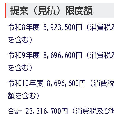
提案（見積）限度額
令和8年度 5,923,500円（消
を含む）
令和9年度 8,696,600円（消
を含む）
令和10年度 8,696,600円（
額を含む）
合計 23,316,700円（消費税