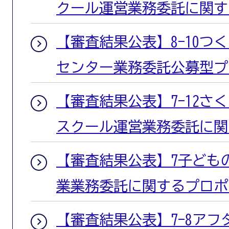
クール運営業務委託に関す
【審査結果公表】8-10つ
センター業務委託公募型プ
【審査結果公表】7-12さ
スクール運営業務委託に関
【審査結果公表】7子ども
業業務委託に関するプロポ
【審査結果公表】7-8ア