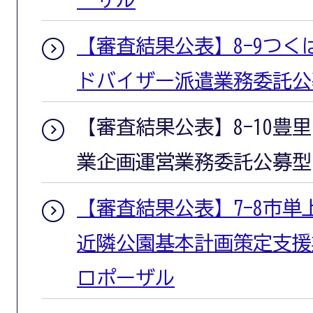
【審査結果公表】8-9つ
ドバイザー派遣業務委託公
【審査結果公表】8-10豊
業企画運営業務委託公募型
【審査結果公表】7-8市単
近隣公園基本計画策定支援
ロポーザル