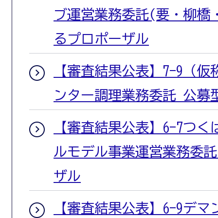
ブ運営業務委託(要・柳橋
るプロポーザル
【審査結果公表】7-9（
ンター調理業務委託 公募
【審査結果公表】6-7つ
ルモデル事業運営業務委託
ザル
【審査結果公表】6-9デ