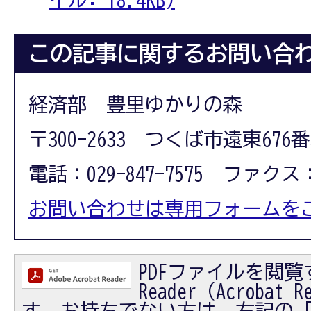
この記事に関するお問い合
経済部 豊里ゆかりの森
〒300-2633 つくば市遠東676
電話：029-847-7575 ファクス：0
お問い合わせは専用フォームを
PDFファイルを閲覧す
Reader（Acrobat
す。お持ちでない方は、左記の「Ad