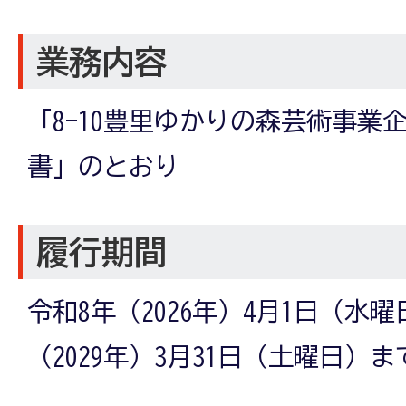
業務内容
「8-10豊里ゆかりの森芸術事業
書」のとおり
履行期間
令和8年（2026年）4月1日（水
（2029年）3月31日（土曜日）ま