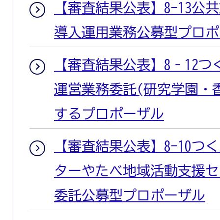
【審査結果公表】8-13公
導入運用業務公募型プロポ
【審査結果公表】8‐12
運営業務委託(研究学園・
するプロポーザル
【審査結果公表】8-10つ
ターやたべ地域活動支援セ
委託公募型プロポーザル