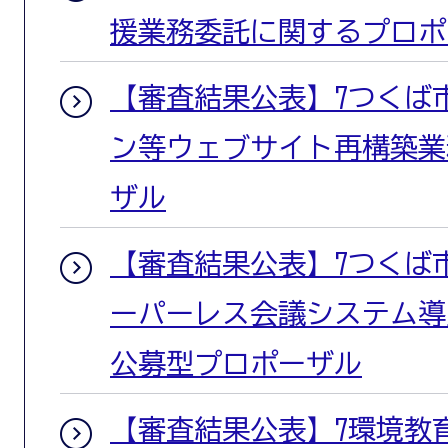
援業務委託に関するプロポ
【審査結果公表】7つくば
ン等ウェブサイト再構築業
ザル
【審査結果公表】7つくば
ーパーレス会議システム導
公募型プロポーザル
【審査結果公表】7環境教