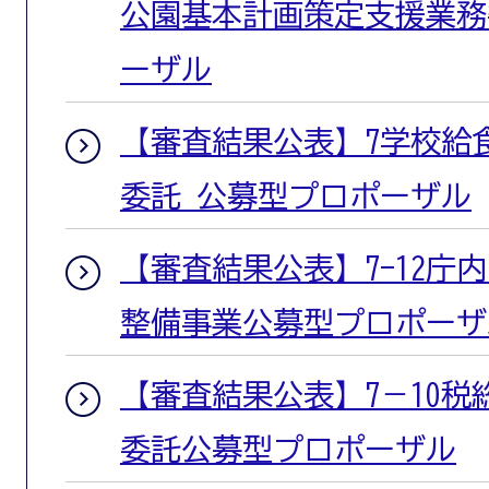
公園基本計画策定支援業務
ーザル
【審査結果公表】7学校給
委託 公募型プロポーザル
【審査結果公表】7-12庁
整備事業公募型プロポーザ
【審査結果公表】7－10
委託公募型プロポーザル