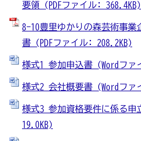
要領 (PDFファイル: 368.4KB)
8-10豊里ゆかりの森芸術事
書 (PDFファイル: 208.2KB)
様式1 参加申込書 (Wordファイル
様式2 会社概要書 (Wordファイル
様式3 参加資格要件に係る申立書
19.0KB)