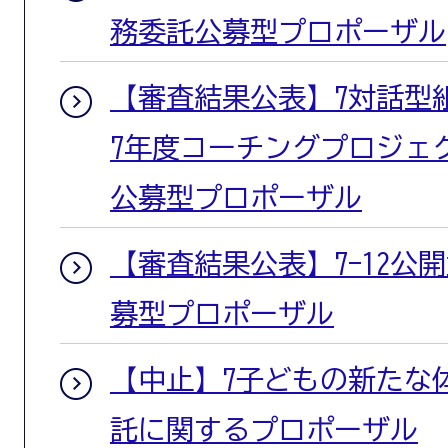
務委託公募型プロポーザル
【審査結果公表】7対話型
7年度コーチングプロジェ
公募型プロポーザル
【審査結果公表】7-12公開
募型プロポーザル
【中止】7子どもの新たな
託に関するプロポーザル