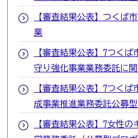
【審査結果公表】つくば市窓
業
【審査結果公表】7つくば
守り強化事業業務委託に関
【審査結果公表】7つくば
成事業推進業務委託公募型
【審査結果公表】7女性の