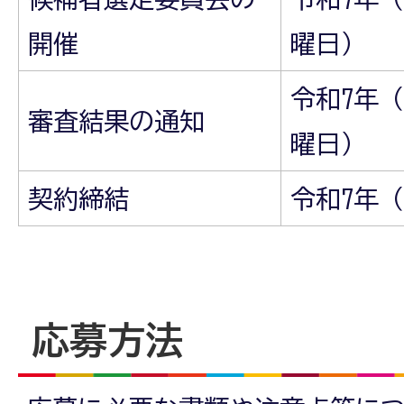
開催
曜日）
令和7年（
審査結果の通知
曜日）
契約締結
令和7年（
応募方法