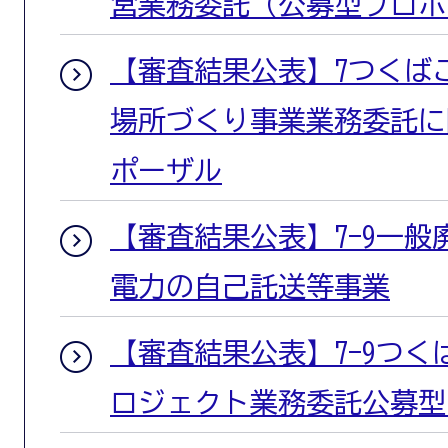
営業務委託（公募型プロポ
【審査結果公表】7つくば
場所づくり事業業務委託に
ポーザル
【審査結果公表】7-9一
電力の自己託送等事業
【審査結果公表】7-9つ
ロジェクト業務委託公募型