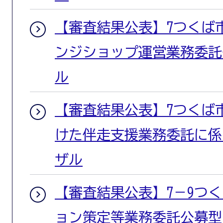
【審査結果公表】7つくば
ンジショップ運営業務委託
ル
【審査結果公表】7つくば
けた伴走支援業務委託に係
ザル
【審査結果公表】7－9つ
ョン策定等業務委託公募型