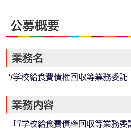
公募概要
業務名
7学校給食費債権回収等業務委託
業務内容
「7学校給食費債権回収等業務委