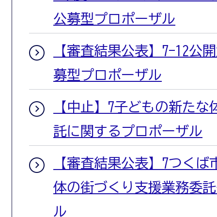
公募型プロポーザル
【審査結果公表】7-12公開
募型プロポーザル
【中止】7子どもの新たな
託に関するプロポーザル
【審査結果公表】7つくば
体の街づくり支援業務委託
ル