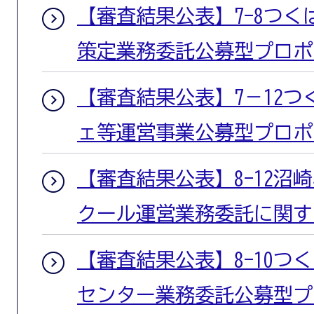
【審査結果公表】7-8つ
策定業務委託公募型プロポ
【審査結果公表】7－12
ェ等運営事業公募型プロポ
【審査結果公表】8-12沼
クール運営業務委託に関す
【審査結果公表】8-10つ
センター業務委託公募型プ