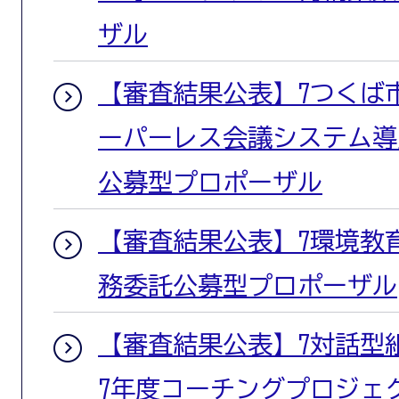
ザル
【審査結果公表】7つくば
ーパーレス会議システム導
公募型プロポーザル
【審査結果公表】7環境教
務委託公募型プロポーザル
【審査結果公表】7対話型
7年度コーチングプロジェ