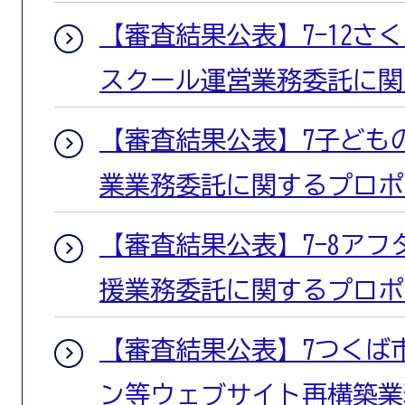
【審査結果公表】7-12さ
スクール運営業務委託に関
【審査結果公表】7子ども
業業務委託に関するプロポ
【審査結果公表】7-8ア
援業務委託に関するプロポ
【審査結果公表】7つくば
ン等ウェブサイト再構築業