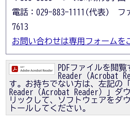
電話：029-883-1111(代表) フ
7613
お問い合わせは専用フォームを
PDFファイルを閲覧す
Reader（Acrobat
す。お持ちでない方は、左記の「Ad
Reader（Acrobat Reader
リックして、ソフトウェアをダ
トールしてください。