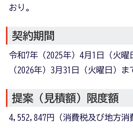
おり。
契約期間
令和7年（2025年）4月1日（火
（2026年）3月31日（火曜日）ま
提案（見積額）限度額
4,552,847円（消費税及び地方