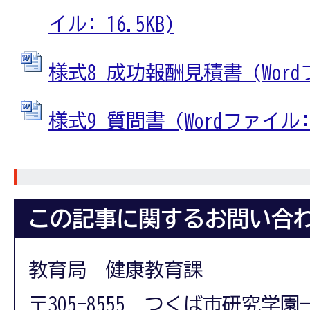
イル: 16.5KB)
様式8_成功報酬見積書 (Wordフ
様式9_質問書 (Wordファイル: 1
この記事に関するお問い合
教育局 健康教育課
〒305-8555 つくば市研究学園