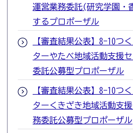
運営業務委託(研究学園・
するプロポーザル
【審査結果公表】8-10つ
ターやたべ地域活動支援セ
委託公募型プロポーザル
【審査結果公表】8-10つ
ターくきざき地域活動支援
務委託公募型プロポーザル