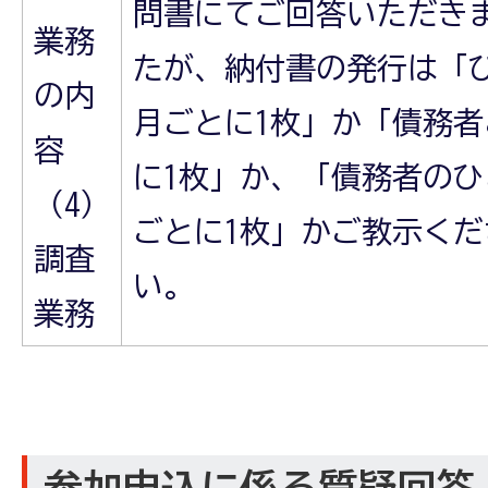
問書にてご回答いただき
業務
たが、納付書の発行は「
の内
月ごとに1枚」か「債務者
容
に1枚」か、「債務者のひ
（4）
ごとに1枚」かご教示くだ
調査
い。
業務