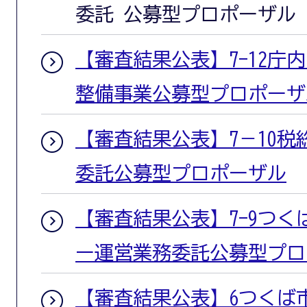
委託 公募型プロポーザル
【審査結果公表】7-12庁
整備事業公募型プロポーザ
【審査結果公表】7－10
委託公募型プロポーザル
【審査結果公表】7-9つ
ー運営業務委託公募型プロ
【審査結果公表】6つくば