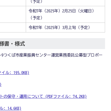
（予定）
令和7年（2025年）2月25日（火曜日）
（予定）
令和7年（2025年）3月上旬（予定）
様書・様式
-9つくば市産業振興センター運営業務委託公募型プロポー
: 195.0KB)
)
保守・運用について (PDFファイル: 74.2KB)
 14.6KB)