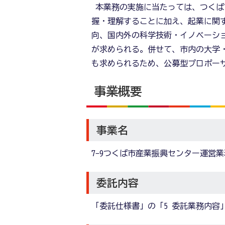
本業務の実施に当たっては、つくば
握・理解することに加え、起業に関
向、国内外の科学技術・イノベーシ
が求められる。併せて、市内の大学
も求められるため、公募型プロポー
事業概要
事業名
7-9つくば市産業振興センター運営
委託内容
「委託仕様書」の「5 委託業務内容