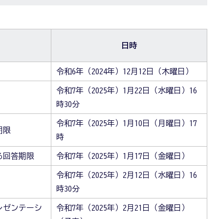
日時
）
令和6年（2024年）12月12日（木曜日）
令和7年（2025年）1月22日（水曜日）16
時30分
令和7年（2025年）1月10日（月曜日）17
期限
時
る回答期限
令和7年（2025年）1月17日（金曜日）
令和7年（2025年）2月12日（水曜日）16
時30分
レゼンテーシ
令和7年（2025年）2月21日（金曜日）