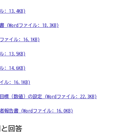
 13.4KB)
Wordファイル: 18.3KB)
ァイル: 16.1KB)
 13.5KB)
 14.6KB)
ル: 16.1KB)
（数値）の設定 (Wordファイル: 22.3KB)
書 (Wordファイル: 16.0KB)
問と回答