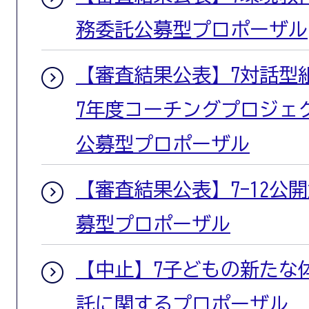
務委託公募型プロポーザル
【審査結果公表】7対話型
7年度コーチングプロジェ
公募型プロポーザル
【審査結果公表】7-12公開
募型プロポーザル
【中止】7子どもの新たな
託に関するプロポーザル