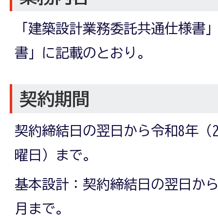
「建築設計業務委託共通仕様書
書」に記載のとおり。
契約期間
契約締結日の翌日から令和8年（20
曜日）まで。
基本設計：契約締結日の翌日から令
月まで。