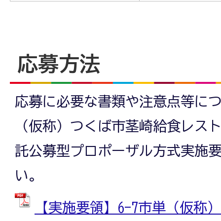
応募方法
応募に必要な書類や注意点等につ
（仮称）つくば市茎崎給食レス
託公募型プロポーザル方式実施
い。
【実施要領】6-7市単（仮称