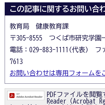
この記事に関するお問い合
教育局 健康教育課
〒305-8555 つくば市研究学園
電話：029-883-1111(代表) フ
7613
お問い合わせは専用フォームを
PDFファイルを閲覧す
Reader（Acrobat