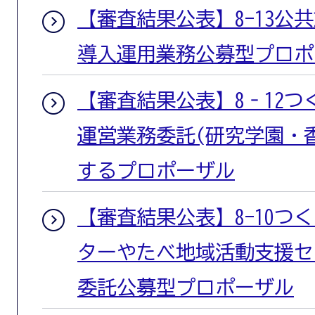
【審査結果公表】8-13公
導入運用業務公募型プロポ
【審査結果公表】8‐12
運営業務委託(研究学園・
するプロポーザル
【審査結果公表】8-10つ
ターやたべ地域活動支援セ
委託公募型プロポーザル