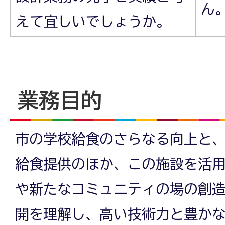
ん
えて宜しいでしょうか。
業務目的
市の学校給食のさらなる向上と
給食提供のほか、この施設を活
や新たなコミュニティの場の創
開を理解し、高い技術力と豊か