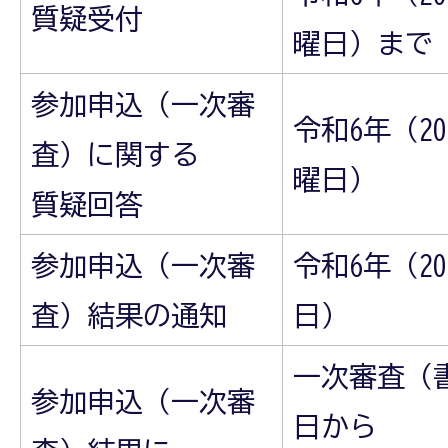
質疑受付
曜日）まで
参加申込（一次審
令和6年（20
査）に関する
曜日）
質疑回答
参加申込（一次審
令和6年（20
査）結果の通知
日）
一次審査（
参加申込（一次審
日から