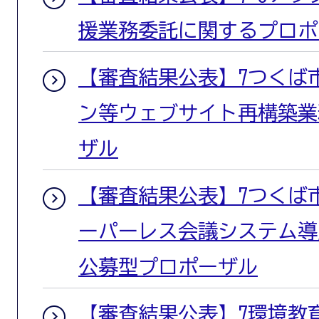
援業務委託に関するプロポ
【審査結果公表】7つくば
ン等ウェブサイト再構築業
ザル
【審査結果公表】7つくば
ーパーレス会議システム導
公募型プロポーザル
【審査結果公表】7環境教