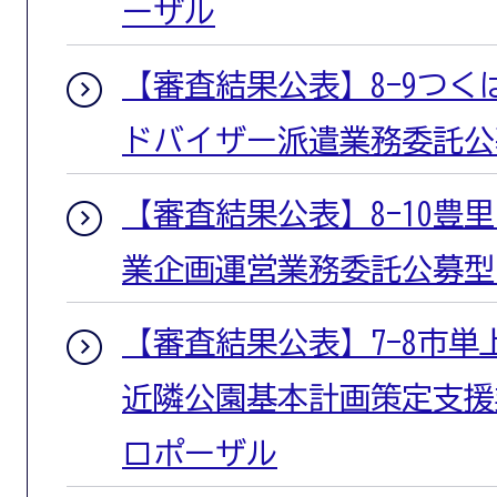
ーザル
【審査結果公表】8-9つ
ドバイザー派遣業務委託公
【審査結果公表】8-10豊
業企画運営業務委託公募型
【審査結果公表】7-8市単
近隣公園基本計画策定支援
ロポーザル