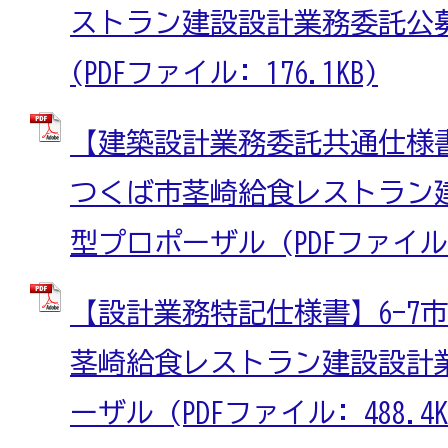
ストラン建設設計業務委託公
(PDFファイル: 176.1KB)
【建築設計業務委託共通仕様書
つくば市茎崎給食レストラン
型プロポーザル (PDFファイル: 
【設計業務特記仕様書】6-7
茎崎給食レストラン建設設計
ーザル (PDFファイル: 488.4K