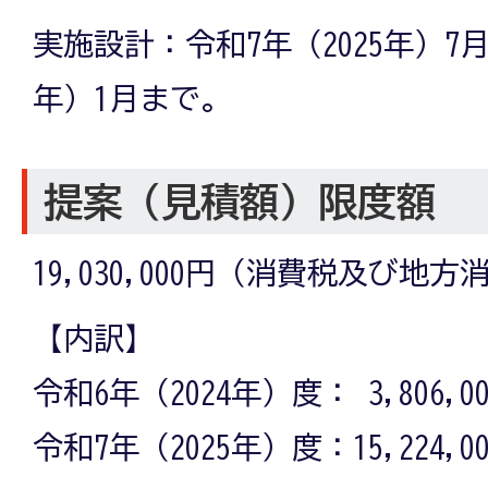
実施設計：令和7年（2025年）7月
年）1月まで。
提案（見積額）限度額
19,030,000円（消費税及び地
【内訳】
令和6年（2024年）度： 3,806,
令和7年（2025年）度：15,224,