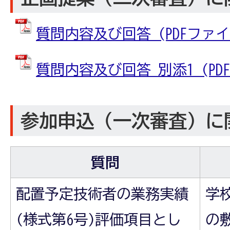
質問内容及び回答 (PDFファイル:
質問内容及び回答_別添1 (PDFフ
参加申込（一次審査）に
質問
配置予定技術者の業務実績
学
(様式第6号)評価項目とし
の