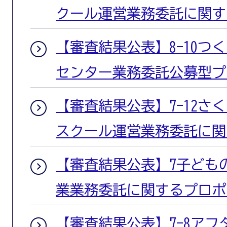
クール運営業務委託に関す
【審査結果公表】8-10つ
センター業務委託公募型プ
【審査結果公表】7-12さ
スクール運営業務委託に関
【審査結果公表】7子ども
業業務委託に関するプロポ
【審査結果公表】7-8ア