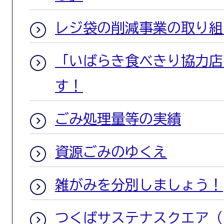
レジ袋の削減事業の取り組
「いばらき食べきり協力店
す！
ごみ処理量等の実績
資源ごみのゆくえ
雑がみを分別しましょう！
つくばサステナスクエア（