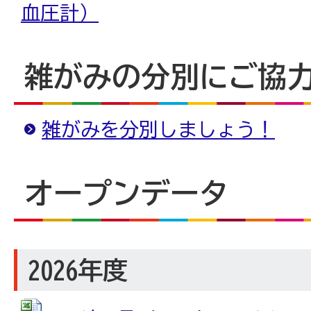
血圧計）
雑がみの分別にご協
雑がみを分別しましょう！
オープンデータ
2026年度