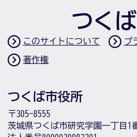
つくば
このサイトについて
プ
著作権
つくば市役所
〒305-8555
茨城県つくば市研究学園一丁目1