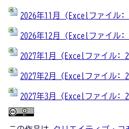
2026年11月 (Excelファイル: 2
2026年12月 (Excelファイル: 2
2027年1月 (Excelファイル: 23
2027年2月 (Excelファイル: 23
2027年3月 (Excelファイル: 23
この作品は
クリエイティブ・コモ