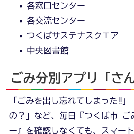
各窓口センター
各交流センター
つくばサステナスクエア
中央図書館
ごみ分別アプリ「さ
「ごみを出し忘れてしまった‼」
の？」など、毎日『つくば市 ご
ー』を確認しなくても、スマー