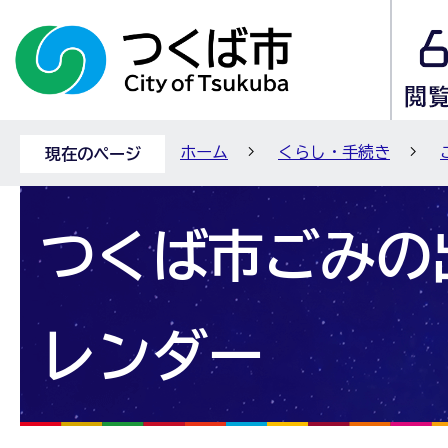
ホーム
くらし・手続き
現在のページ
つくば市ごみの
レンダー