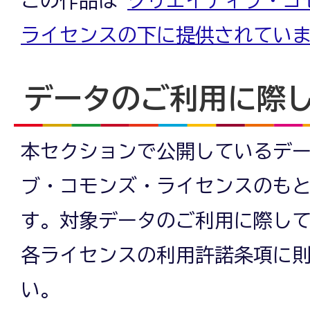
ライセンスの下に提供されてい
データのご利用に際
本セクションで公開しているデ
ブ・コモンズ・ライセンスのも
す。対象データのご利用に際し
各ライセンスの利用許諾条項に
い。