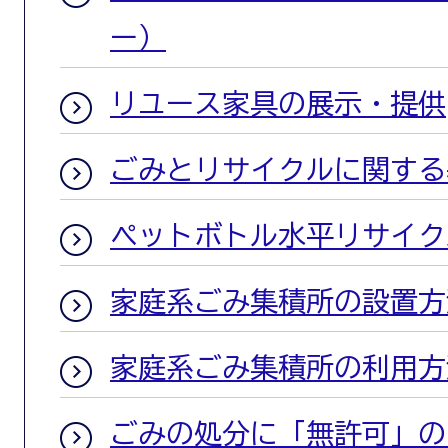
ー）
リユース家具の展示・提供
ごみとリサイクルに関する
ペットボトル水平リサイク
家庭系ごみ集積所の設置方
家庭系ごみ集積所の利用方
ごみの処分に「無許可」の