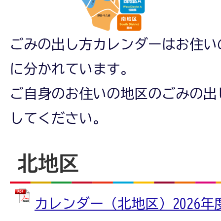
ごみの出し方カレンダーはお住い
に分かれています。
ご自身のお住いの地区のごみの出
してください。
北地区
カレンダー（北地区）2026年度