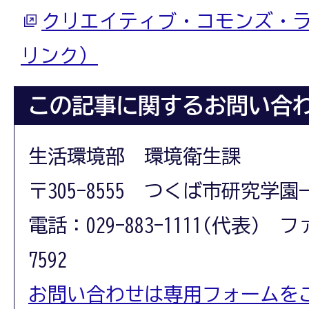
クリエイティブ・コモンズ・
リンク）
この記事に関するお問い合
生活環境部 環境衛生課
〒305-8555 つくば市研究学園
電話：029-883-1111(代表) フ
7592
お問い合わせは専用フォームを