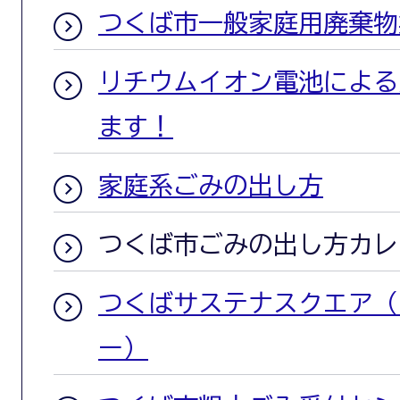
つくば市一般家庭用廃棄物
リチウムイオン電池による
ます！
家庭系ごみの出し方
つくば市ごみの出し方カレ
つくばサステナスクエア（
ー）