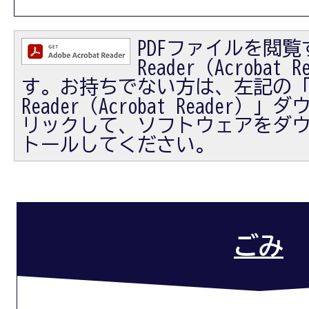
PDFファイルを閲覧す
Reader（Acrobat
す。お持ちでない方は、左記の「Ad
Reader（Acrobat Reader
リックして、ソフトウェアをダ
トールしてください。
ごみ