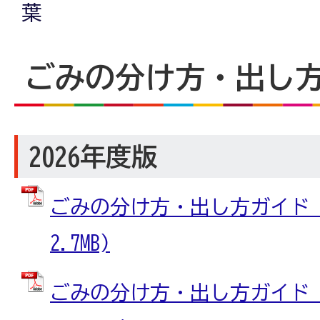
葉
ごみの分け方・出し
2026年度版
ごみの分け方・出し方ガイド (
2.7MB)
ごみの分け方・出し方ガイド_裏