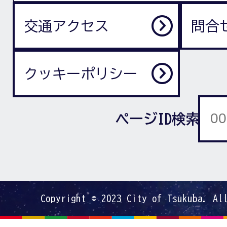
交通アクセス
問合
クッキーポリシー
ページID検索
Copyright © 2023 City of Tsukuba. Al