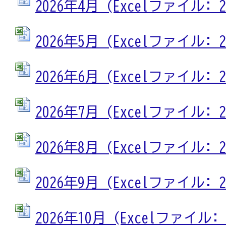
2026年4月 (Excelファイル: 22
2026年5月 (Excelファイル: 23
2026年6月 (Excelファイル: 23
2026年7月 (Excelファイル: 23
2026年8月 (Excelファイル: 23
2026年9月 (Excelファイル: 23
2026年10月 (Excelファイル: 2