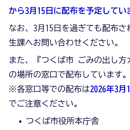
から3月15日に配布を予定してい
なお、3月15日を過ぎても配布
生課へお問い合わせください。
また、『つくば市 ごみの出し方
の場所の窓口で配布しています
※各窓口等での配布は
2026年3月
でご注意ください。
つくば市役所本庁舎