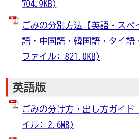
704.9KB)
ごみの分別方法【英語・スペ
語・中国語・韓国語・タイ語・ベ
ファイル: 821.0KB)
英語版
ごみの分け方・出し方ガイド【英
イル: 2.6MB)