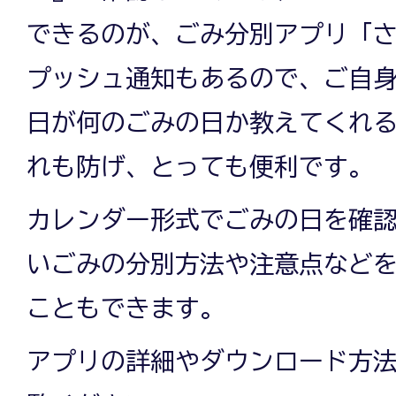
できるのが、ごみ分別アプリ「
プッシュ通知もあるので、ご自
日が何のごみの日か教えてくれ
れも防げ、とっても便利です。
カレンダー形式でごみの日を確
いごみの分別方法や注意点など
こともできます。
アプリの詳細やダウンロード方