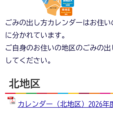
ごみの出し方カレンダーはお住い
に分かれています。
ご自身のお住いの地区のごみの出
してください。
北地区
カレンダー（北地区）2026年度