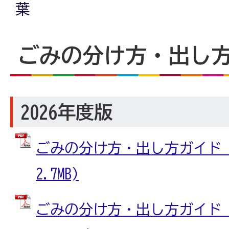
葉
ごみの分け方・出し
2026年度版
ごみの分け方・出し方ガイド (
2.7MB)
ごみの分け方・出し方ガイド_裏