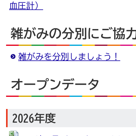
血圧計）
雑がみの分別にご協
雑がみを分別しましょう！
オープンデータ
2026年度