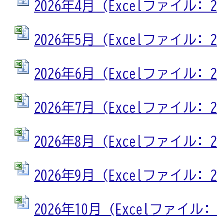
2026年4月 (Excelファイル: 22
2026年5月 (Excelファイル: 23
2026年6月 (Excelファイル: 23
2026年7月 (Excelファイル: 23
2026年8月 (Excelファイル: 23
2026年9月 (Excelファイル: 23
2026年10月 (Excelファイル: 2