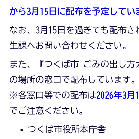
から3月15日に配布を予定してい
なお、3月15日を過ぎても配布
生課へお問い合わせください。
また、『つくば市 ごみの出し方
の場所の窓口で配布しています
※各窓口等での配布は
2026年3月
でご注意ください。
つくば市役所本庁舎