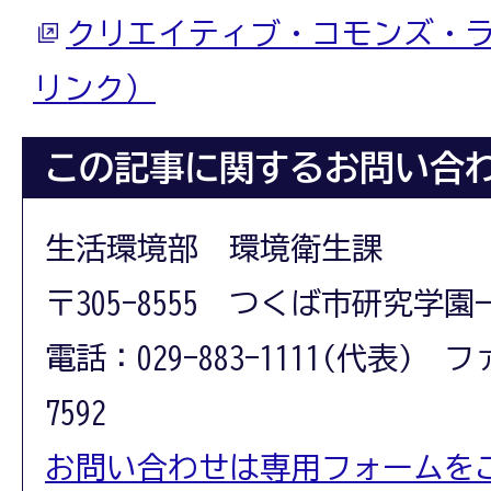
クリエイティブ・コモンズ・
リンク）
この記事に関するお問い合
生活環境部 環境衛生課
〒305-8555 つくば市研究学園
電話：029-883-1111(代表) フ
7592
お問い合わせは専用フォームを