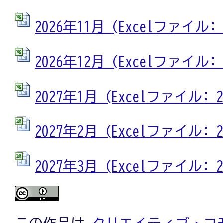
2026年11月 (Excelファイル: 2
2026年12月 (Excelファイル: 2
2027年1月 (Excelファイル: 23
2027年2月 (Excelファイル: 23
2027年3月 (Excelファイル: 23
この作品は
クリエイティブ・コモ