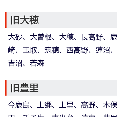
旧大穂
大砂、大曽根、大穂、長高野、
崎、玉取、筑穂、西高野、蓮沼
吉沼、若森
旧豊里
今鹿島、上郷、上里、高野、木