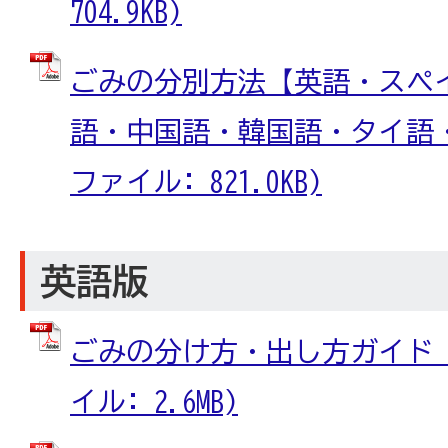
704.9KB)
ごみの分別方法【英語・スペ
語・中国語・韓国語・タイ語・ベ
ファイル: 821.0KB)
英語版
ごみの分け方・出し方ガイド【英
イル: 2.6MB)