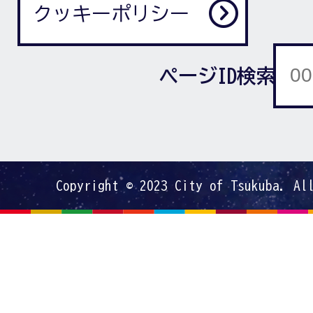
クッキーポリシー
ページID検索
Copyright © 2023 City of Tsukuba. Al