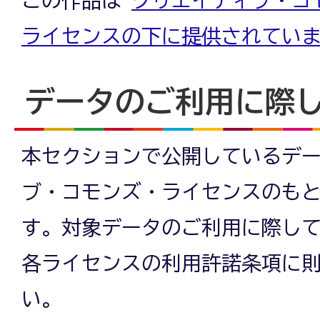
ライセンスの下に提供されてい
データのご利用に際
本セクションで公開しているデ
ブ・コモンズ・ライセンスのも
す。対象データのご利用に際し
各ライセンスの利用許諾条項に
い。