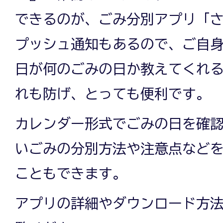
できるのが、ごみ分別アプリ「
プッシュ通知もあるので、ご自
日が何のごみの日か教えてくれ
れも防げ、とっても便利です。
カレンダー形式でごみの日を確
いごみの分別方法や注意点など
こともできます。
アプリの詳細やダウンロード方