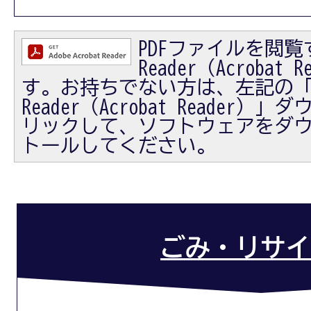
PDFファイルを閲覧す
Reader（Acrobat
す。お持ちでない方は、左記の「Ad
Reader（Acrobat Reader
リックして、ソフトウェアをダ
トールしてください。
ごみ・リサイ