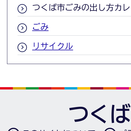
つくば市ごみの出し方カレ
ごみ
リサイクル
つくば