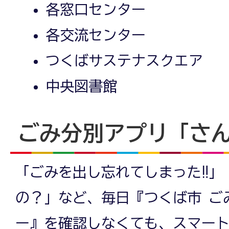
各窓口センター
各交流センター
つくばサステナスクエア
中央図書館
ごみ分別アプリ「さ
「ごみを出し忘れてしまった‼」
の？」など、毎日『つくば市 ご
ー』を確認しなくても、スマー