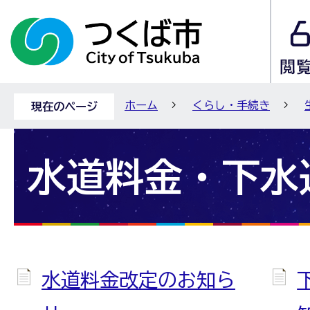
ホーム
くらし・手続き
現在のページ
水道料金・下水
水道料金改定のお知ら