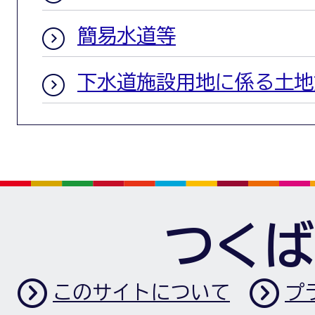
簡易水道等
下水道施設用地に係る土地
つくば
このサイトについて
プ