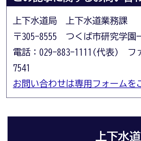
上下水道局 上下水道業務課
〒305-8555 つくば市研究学園
電話：029-883-1111(代表) フ
7541
お問い合わせは専用フォームを
上下水道