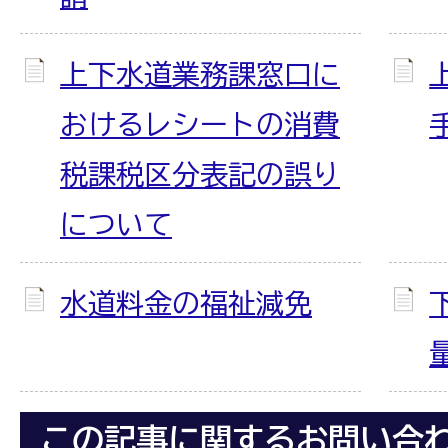
上下水道業務課窓口に
おけるレシートの消費
税課税区分表記の誤り
について
水道料金の福祉減免
この記事に関するお問い合