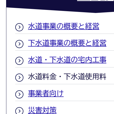
水道事業の概要と経営
下水道事業の概要と経営
水道・下水道の宅内工事
水道料金・下水道使用料
事業者向け
災害対策