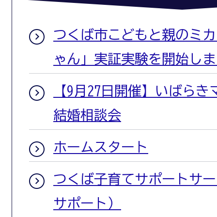
つくば市こどもと親のミカタ
ゃん」実証実験を開始しま
【9月27日開催】いばら
結婚相談会
ホームスタート
つくば子育てサポートサー
サポート）