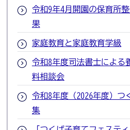
令和9年4月開園の保育所
果
家庭教育と家庭教育学級
令和8年度司法書士による
料相談会
令和8年度（2026年度）
集
「つくば子育てフェスティバ