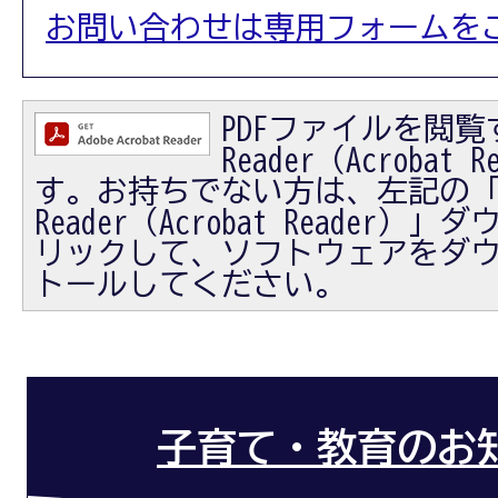
お問い合わせは専用フォームを
PDFファイルを閲覧す
Reader（Acrobat
す。お持ちでない方は、左記の「Ad
Reader（Acrobat Reader
リックして、ソフトウェアをダ
トールしてください。
子育て・教育のお