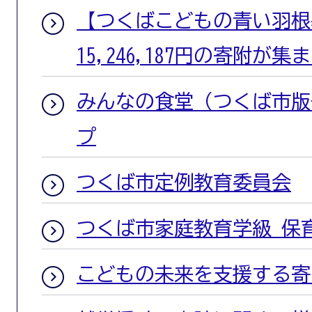
【つくばこどもの青い羽根基
15,246,187円の寄附が
みんなの食堂（つくば市版
プ
つくば市定例教育委員会
つくば市家庭教育学級 保
こどもの未来を支援する寄