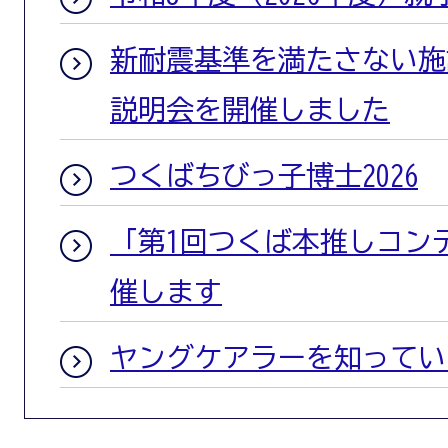
新耐震基準を満たさない施
説明会を開催しました
つくばちびっ子博士2026
「第1回つくば本推しコン
催します
ヤングケアラーを知ってい