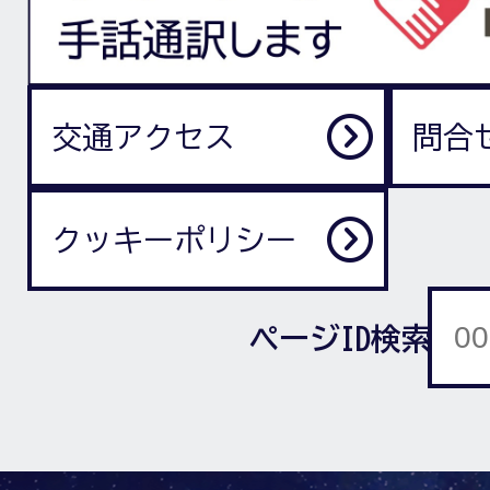
交通アクセス
問合
クッキーポリシー
ページID検索