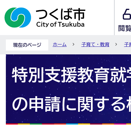
ホーム
子育て・教育
子
現在のページ
特別支援教育就
の申請に関する