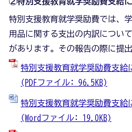
②特別支援教育就学奨励費支給
特別支援教育就学奨励費では、
用品に関する支出の内訳につい
があります。その報告の際に提
特別支援教育就学奨励費支給
(PDFファイル: 96.5KB)
特別支援教育就学奨励費支給
(Wordファイル: 19.0KB)