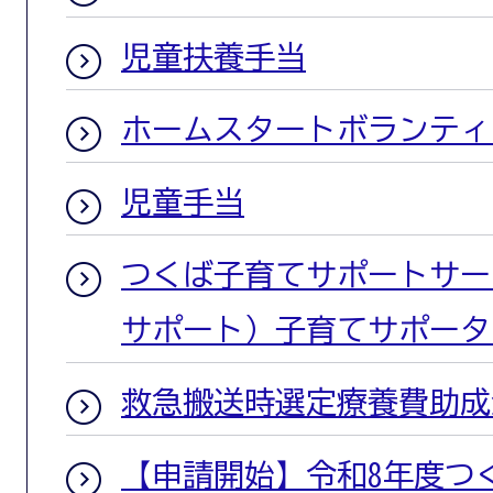
児童扶養手当
ホームスタートボランティ
児童手当
つくば子育てサポートサー
サポート）子育てサポータ
救急搬送時選定療養費助成
【申請開始】令和8年度つ