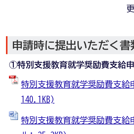
更
申請時に提出いただく書
①特別支援教育就学奨励費支給
特別支援教育就学奨励費支給申請
140.1KB)
特別支援教育就学奨励費支給申請