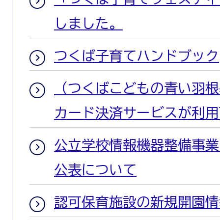
しました。
つくば子育てハンドブック
（つくばこどもの青い羽根
カード決済サービスが利用
公立学校情報機器整備事業
公表について
認可保育施設の新規開園情