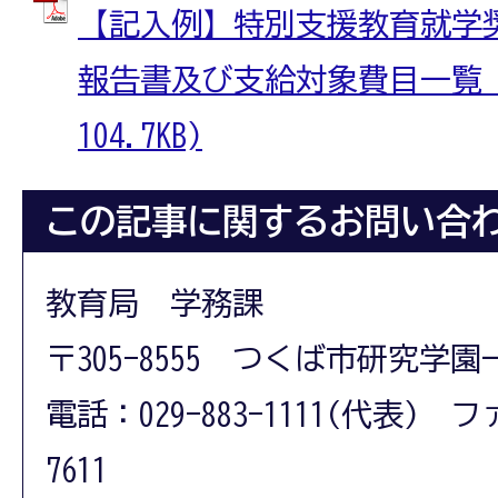
【記入例】特別支援教育就学
報告書及び支給対象費目一覧 (
104.7KB)
この記事に関するお問い合
教育局 学務課
〒305-8555 つくば市研究学園
電話：029-883-1111(代表) フ
7611