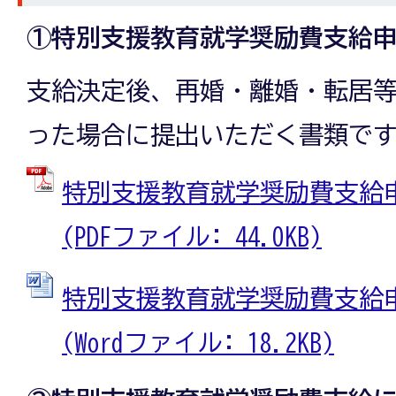
①特別支援教育就学奨励費支給
支給決定後、再婚・離婚・転居
った場合に提出いただく書類で
特別支援教育就学奨励費支給
(PDFファイル: 44.0KB)
特別支援教育就学奨励費支給
(Wordファイル: 18.2KB)