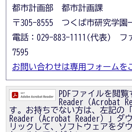
都市計画部 都市計画課
〒305-8555 つくば市研究学園
電話：029-883-1111(代表) フ
7595
お問い合わせは専用フォームを
PDFファイルを閲覧す
Reader（Acrobat
す。お持ちでない方は、左記の「Ad
Reader（Acrobat Reader
リックして、ソフトウェアをダ