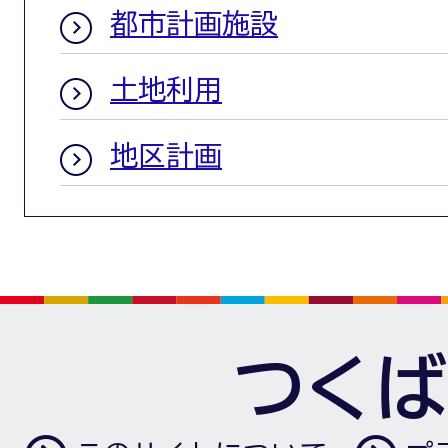
都市計画施設
土地利用
地区計画
つくば