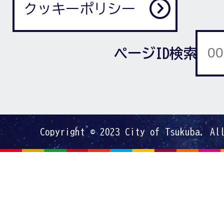
クッキーポリシー
ページID検索
Copyright © 2023 City of Tsukuba. Al