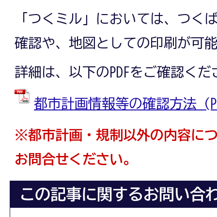
「つくミル」においては、つく
確認や、地図としての印刷が可
詳細は、以下のPDFをご確認くだ
都市計画情報等の確認方法 (PDF
※都市計画・規制以外の内容に
お問合せください。
この記事に関するお問い合