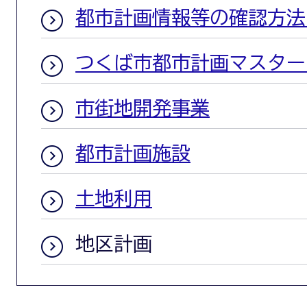
都市計画情報等の確認方法
つくば市都市計画マスター
市街地開発事業
都市計画施設
土地利用
地区計画