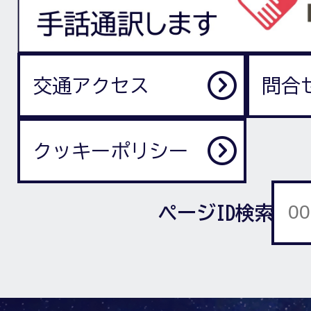
交通アクセス
問合
クッキーポリシー
ページID検索