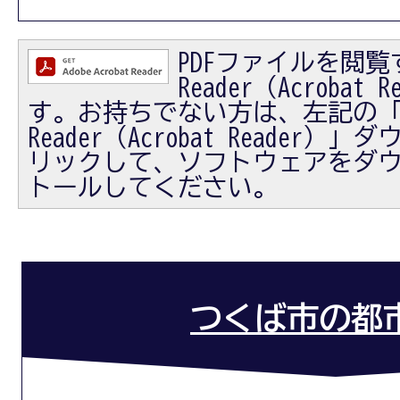
PDFファイルを閲覧す
Reader（Acrobat
す。お持ちでない方は、左記の「Ad
Reader（Acrobat Reader
リックして、ソフトウェアをダ
トールしてください。
つくば市の都