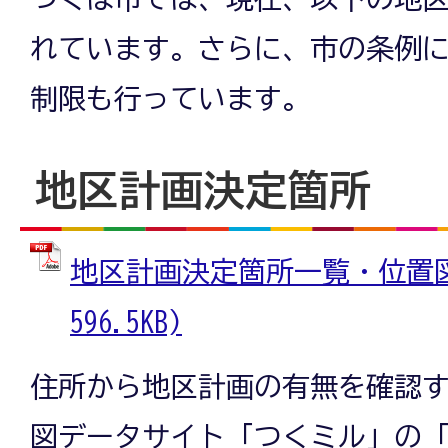
れています。さらに、市の条例
制限も行っています。
地区計画決定箇所
地区計画決定箇所一覧・位置図 
596.5KB)
住所から地区計画の有無を確認
図データサイト「つくミル」の