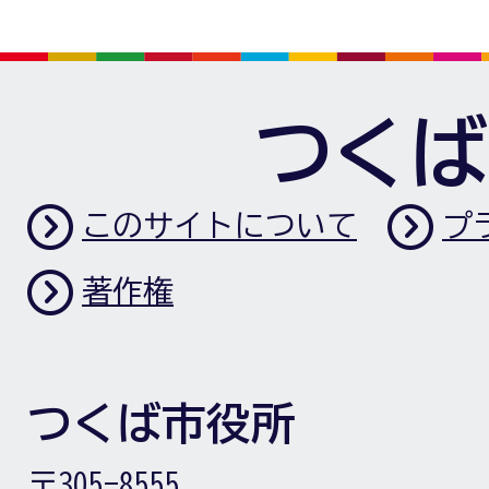
つくば
このサイトについて
プ
著作権
つくば市役所
〒305-8555