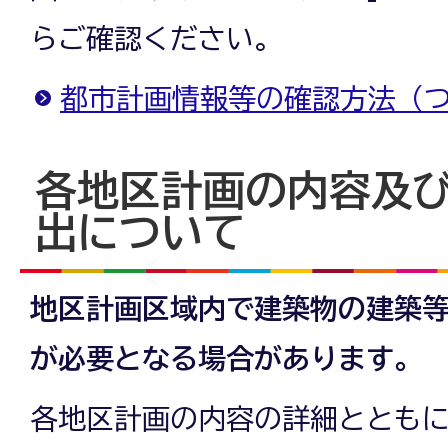
らご確認ください。
都市計画情報等の確認方法（
各地区計画の内容及
出について
地区計画区域内で建築物の建築
が必要となる場合があります。
各地区計画の内容の詳細ととも