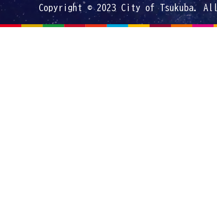
Copyright © 2023 City of Tsukuba. Al