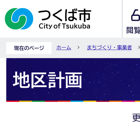
ホーム
まちづくり・事業者
現在のページ
地区計画
更