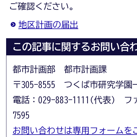
ご確認ください。
地区計画の届出
この記事に関するお問い合
都市計画部 都市計画課
〒305-8555 つくば市研究学園
電話：029-883-1111(代表) フ
7595
お問い合わせは専用フォームを