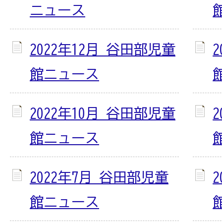
ニュース
2022年12月 谷田部児童
館ニュース
2022年10月 谷田部児童
館ニュース
2022年7月 谷田部児童
館ニュース