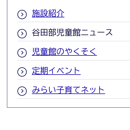
施設紹介
谷田部児童館ニュース
児童館のやくそく
定期イベント
みらい子育てネット