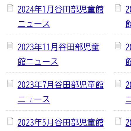
2024年1月谷田部児童館
ニュース
2023年11月谷田部児童
館ニュース
2023年7月谷田部児童館
ニュース
2023年5月谷田部児童館