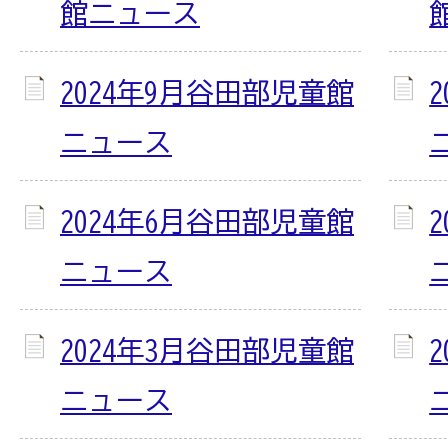
館ニュース
2024年9月谷田部児童館
ニュース
2024年6月谷田部児童館
ニュース
2024年3月谷田部児童館
ニュース