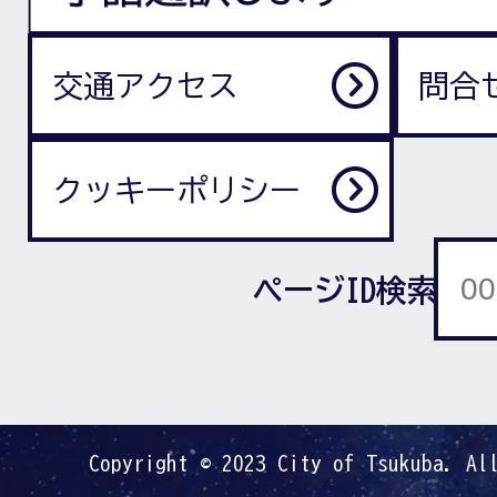
交通アクセス
問合
クッキーポリシー
ページID検索
Copyright © 2023 City of Tsukuba. Al