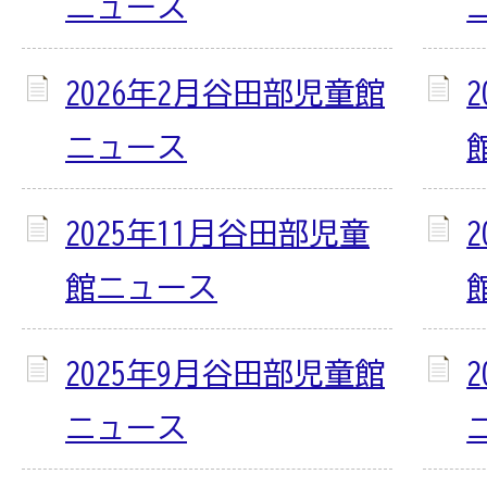
ニュース
2026年2月谷田部児童館
ニュース
2025年11月谷田部児童
館ニュース
2025年9月谷田部児童館
ニュース