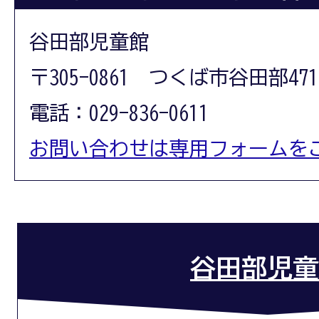
谷田部児童館
〒305-0861 つくば市谷田部471
電話：029-836-0611
お問い合わせは専用フォームを
谷田部児童