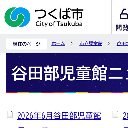
ホーム
市立児童館
谷田
現在のページ
谷田部児童館ニ
2026年6月谷田部児童館