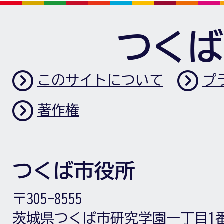
つくば
このサイトについて
プ
著作権
つくば市役所
〒305-8555
茨城県つくば市研究学園一丁目1