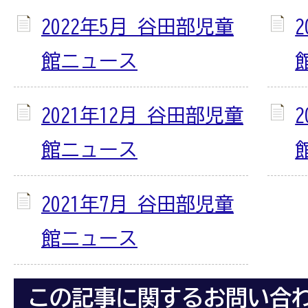
2022年5月 谷田部児童
館ニュース
2021年12月 谷田部児童
館ニュース
2021年7月 谷田部児童
館ニュース
この記事に関するお問い合