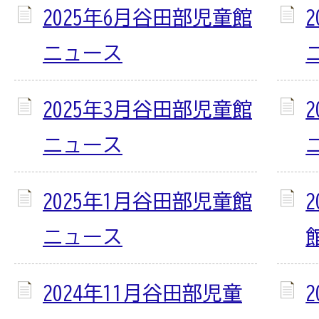
2025年6月谷田部児童館
ニュース
2025年3月谷田部児童館
ニュース
2025年1月谷田部児童館
ニュース
2024年11月谷田部児童