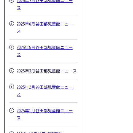
2025年7月谷田部児童館ニュー
ス
2025年6月谷田部児童館ニュー
ス
2025年5月谷田部児童館ニュー
ス
2025年3月谷田部児童館ニュース
2025年2月谷田部児童館ニュー
ス
2025年1月谷田部児童館ニュー
ス