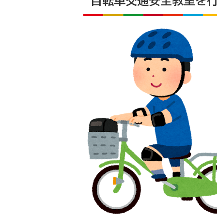
自転車交通安全教室を