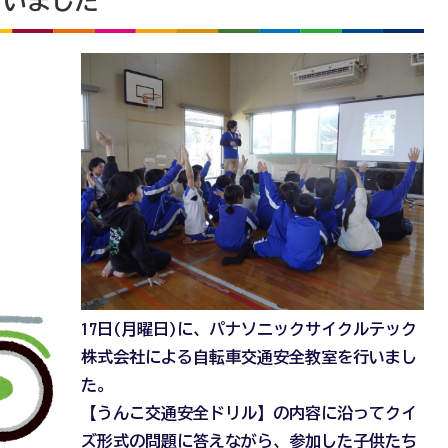
行いました
17日(月曜日)に、パナソニックサイクルテック
株式会社による自転車交通安全教室を行いまし
た。
【うんこ交通安全ドリル】の内容に沿ってクイ
ズ形式の問題に答えながら、参加した子供たち