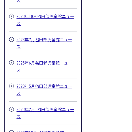
ス
2023年10月谷田部児童館ニュー
ス
2023年7月谷田部児童館ニュー
ス
2023年6月谷田部児童館ニュー
ス
2023年5月谷田部児童館ニュー
ス
2023年2月 谷田部児童館ニュー
ス