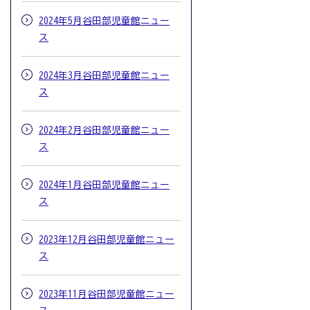
2024年5月谷田部児童館ニュー
ス
2024年3月谷田部児童館ニュー
ス
2024年2月谷田部児童館ニュー
ス
2024年1月谷田部児童館ニュー
ス
2023年12月谷田部児童館ニュー
ス
2023年11月谷田部児童館ニュー