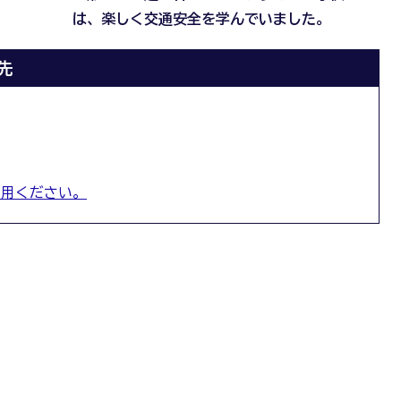
は、楽しく交通安全を学んでいました。
先
利用ください。