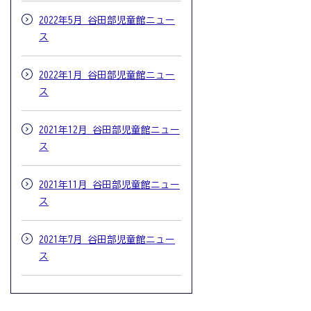
2022年5月 谷田部児童館ニュー
ス
2022年1月 谷田部児童館ニュー
ス
2021年12月 谷田部児童館ニュー
ス
2021年11月 谷田部児童館ニュー
ス
2021年7月 谷田部児童館ニュー
ス