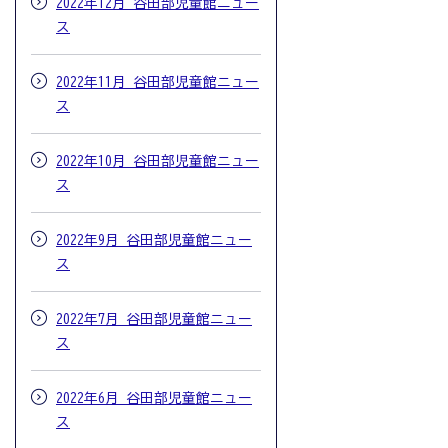
2022年12月 谷田部児童館ニュー
ス
2022年11月 谷田部児童館ニュー
ス
2022年10月 谷田部児童館ニュー
ス
2022年9月 谷田部児童館ニュー
ス
2022年7月 谷田部児童館ニュー
ス
2022年6月 谷田部児童館ニュー
ス