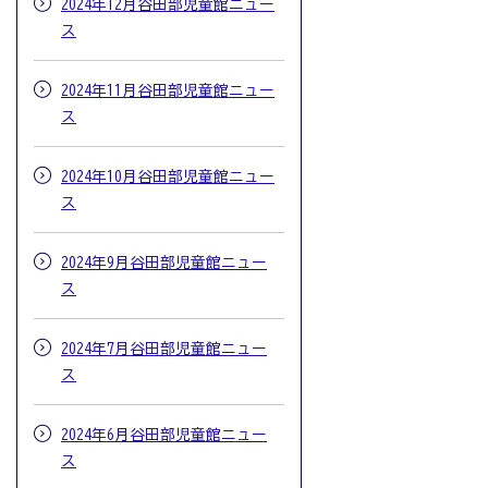
2024年12月谷田部児童館ニュー
ス
2024年11月谷田部児童館ニュー
ス
2024年10月谷田部児童館ニュー
ス
2024年9月谷田部児童館ニュー
ス
2024年7月谷田部児童館ニュー
ス
2024年6月谷田部児童館ニュー
ス