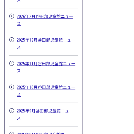
ス
2026年2月谷田部児童館ニュー
ス
2025年12月谷田部児童館ニュー
ス
2025年11月谷田部児童館ニュー
ス
2025年10月谷田部児童館ニュー
ス
2025年9月谷田部児童館ニュー
ス