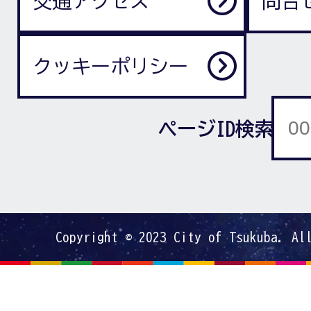
交通アクセス
問合
クッキーポリシー
ページID検索
Copyright © 2023 City of Tsukuba. Al