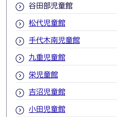
谷田部児童館
松代児童館
手代木南児童館
九重児童館
栄児童館
吉沼児童館
小田児童館