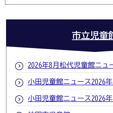
市立児童
2026年8月松代児童館ニュ
小田児童館ニュース2026年
小田児童館ニュース2026年