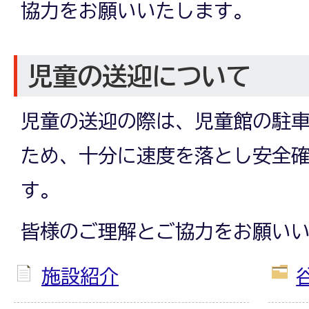
協力をお願いいたします。
児童の送迎について
児童の送迎の際は、児童館の駐
ため、十分に速度を落とし安全
す。
皆様のご理解とご協力をお願い
施設紹介