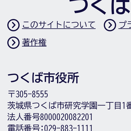
つくば
このサイトについて
プ
著作権
つくば市役所
〒305-8555
茨城県つくば市研究学園一丁目1
法人番号8000020082201
電話番号:
029-883-1111