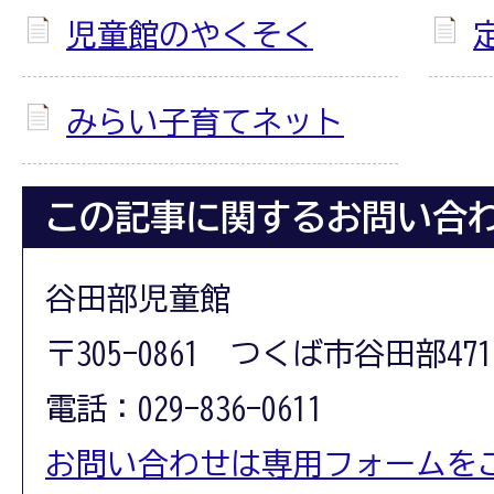
児童館のやくそく
みらい子育てネット
この記事に関するお問い合
谷田部児童館
〒305-0861 つくば市谷田部471
電話：029-836-0611
お問い合わせは専用フォームを