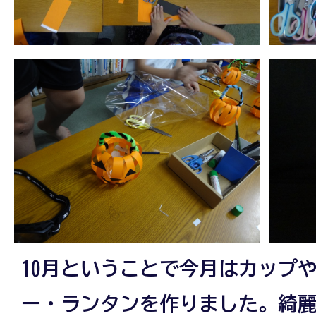
10月ということで今月はカップ
ー・ランタンを作りました。綺