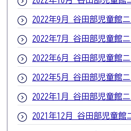
2022年9月 谷田部児童館
2022年7月 谷田部児童館
2022年6月 谷田部児童館
2022年5月 谷田部児童館
2022年1月 谷田部児童館
2021年12月 谷田部児童