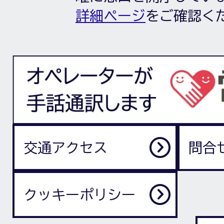
詳細ページ
をご確認く
交通アクセス
問合
クッキーポリシー