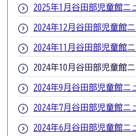
2025年1月谷田部児童館ニ
2024年12月谷田部児童館
2024年11月谷田部児童館
2024年10月谷田部児童館
2024年9月谷田部児童館ニ
2024年7月谷田部児童館ニ
2024年6月谷田部児童館ニ