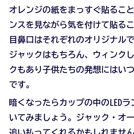
オレンジの紙をまっすぐ貼るこ
ンスを見ながら気を付けて貼る
目鼻口はそれぞれのオリジナル
ジャックはもちろん、ウィンク
クもあり子供たちの発想にはい
です。
暗くなったらカップの中のLED
いてみましょう。ジャック・オ
追い払ってくれるかもしれませ