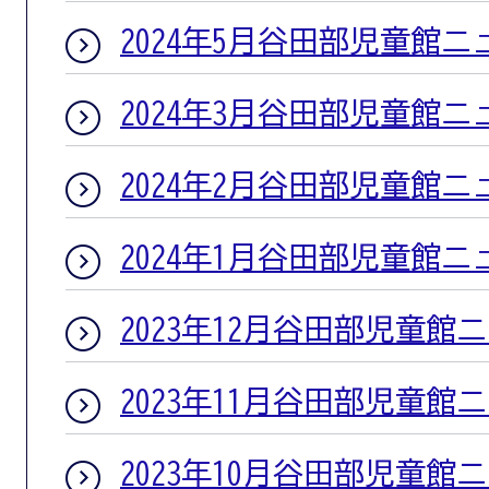
2024年5月谷田部児童館ニ
2024年3月谷田部児童館ニ
2024年2月谷田部児童館ニ
2024年1月谷田部児童館ニ
2023年12月谷田部児童館
2023年11月谷田部児童館
2023年10月谷田部児童館