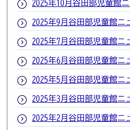
2025年10月谷田部児童館
2025年9月谷田部児童館ニ
2025年7月谷田部児童館ニ
2025年6月谷田部児童館ニ
2025年5月谷田部児童館ニ
2025年3月谷田部児童館ニ
2025年2月谷田部児童館ニ