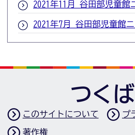
2021年11月 谷田部児童
2021年7月 谷田部児童館
つくば
このサイトについて
プ
著作権