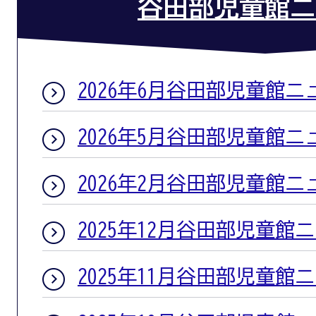
谷田部児童館ニ
2026年6月谷田部児童館ニ
2026年5月谷田部児童館ニ
2026年2月谷田部児童館ニ
2025年12月谷田部児童館
2025年11月谷田部児童館