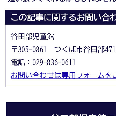
この記事に関するお問い合
谷田部児童館
〒305-0861 つくば市谷田部471
電話：029-836-0611
お問い合わせは専用フォームを