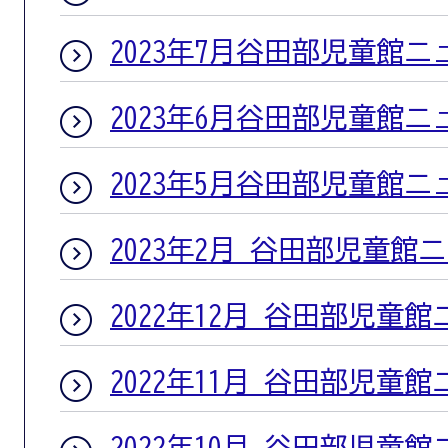
2023年7月谷田部児童館ニ
2023年6月谷田部児童館ニ
2023年5月谷田部児童館ニ
2023年2月 谷田部児童館
2022年12月 谷田部児童
2022年11月 谷田部児童
2022年10月 谷田部児童