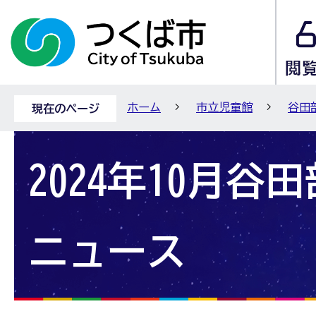
ホーム
市立児童館
谷田
現在のページ
2024年10月谷
ニュース