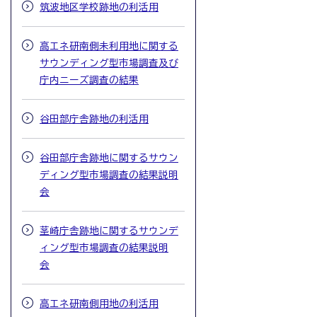
筑波地区学校跡地の利活用
高エネ研南側未利用地に関する
サウンディング型市場調査及び
庁内ニーズ調査の結果
谷田部庁舎跡地の利活用
谷田部庁舎跡地に関するサウン
ディング型市場調査の結果説明
会
茎崎庁舎跡地に関するサウンデ
ィング型市場調査の結果説明
会
高エネ研南側用地の利活用