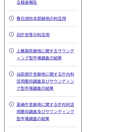
る経過報告
春日消防本部跡地の利活用
旧庁舎等の利活用
上郷高校跡地に関するサウンデ
ィング型市場調査の結果
谷田部庁舎跡地に関する庁内利
活用意向調査及びサウンディン
グ型市場調査の結果
茎崎庁舎跡地に関する庁内利活
用意向調査及びサウンディング
型市場調査の結果