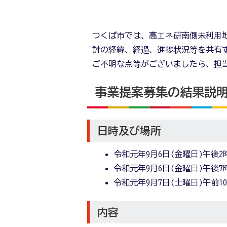
つくば市では、高エネ研南側未利用
討の経緯、経過、進捗状況等を共有
ご不明な点等がございましたら、担
事業提案募集の結果説
日時及び場所
令和元年9月6日(金曜日)午後
令和元年9月6日(金曜日)午後
令和元年9月7日(土曜日)午前1
内容