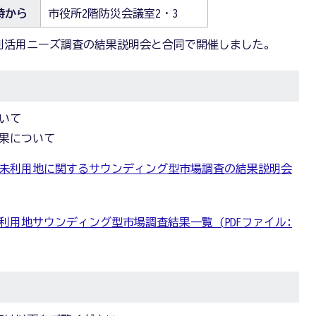
3時から
市役所2階防災会議室2・3
する利活用ニーズ調査の結果説明会と合同で開催しました。
いて
果について
未利用地に関するサウンディング型市場調査の結果説明会
用地サウンディング型市場調査結果一覧 (PDFファイル: