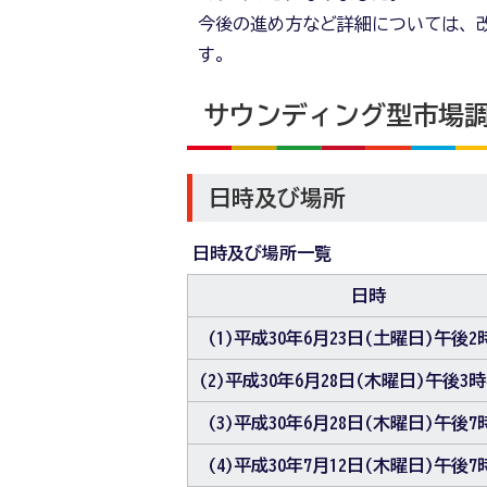
今後の進め方など詳細については、
す。
サウンディング型市場
日時及び場所
日時及び場所一覧
日時
(1)平成30年6月23日(土曜日)午後
(2)平成30年6月28日(木曜日)午後3
(3)平成30年6月28日(木曜日)午後
(4)平成30年7月12日(木曜日)午後