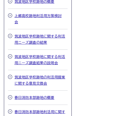
筑波地区学校跡地の概要
上郷高校跡地利活用方策検討
会
筑波地区学校跡地に関する利活
用ニーズ調査の結果
筑波地区学校跡地に関する利活
用ニーズ調査結果の説明会
筑波地区学校跡地の利活用提案
に関する意見交換会
春日消防本部跡地の概要
春日消防本部跡地利活用に関す