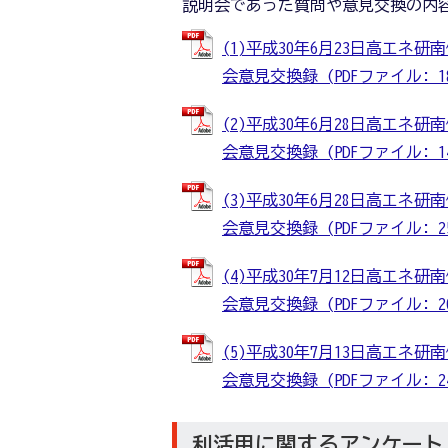
説明会であった質問や意見交換の内
(1)平成30年6月23日高エ
会意見交換録 (PDFファイル: 188
(2)平成30年6月28日高エ
会意見交換録 (PDFファイル: 144
(3)平成30年6月28日高エ
会意見交換録 (PDFファイル: 254
(4)平成30年7月12日高エ
会意見交換録 (PDFファイル: 204
(5)平成30年7月13日高エ
会意見交換録 (PDFファイル: 241
利活用に関するアンケート