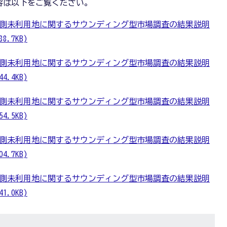
容は以下をご覧ください。
ネ研南側未利用地に関するサウンディング型市場調査の結果説明
.7KB)
ネ研南側未利用地に関するサウンディング型市場調査の結果説明
.4KB)
ネ研南側未利用地に関するサウンディング型市場調査の結果説明
.5KB)
ネ研南側未利用地に関するサウンディング型市場調査の結果説明
.7KB)
ネ研南側未利用地に関するサウンディング型市場調査の結果説明
.0KB)