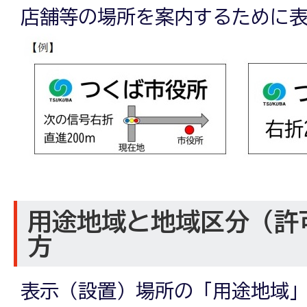
店舗等の場所を案内するために
用途地域と地域区分（許
方
表示（設置）場所の「用途地域