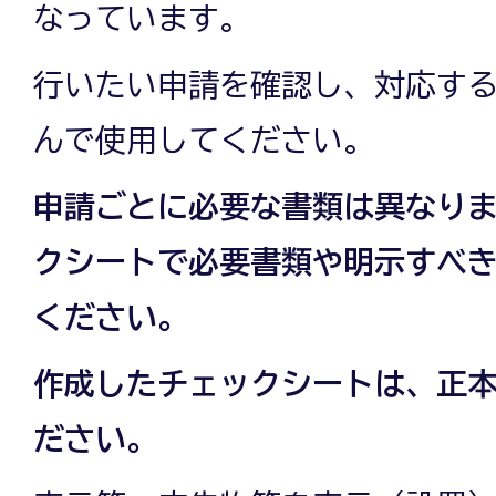
なっています。
行いたい申請を確認し、対応す
んで使用してください。
申請ごとに必要な書類は異なり
クシートで必要書類や明示すべ
ください。
作成したチェックシートは、正本
ださい。