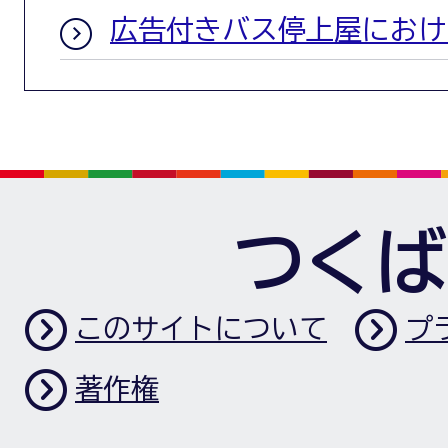
広告付きバス停上屋におけ
つくば
このサイトについて
プ
著作権