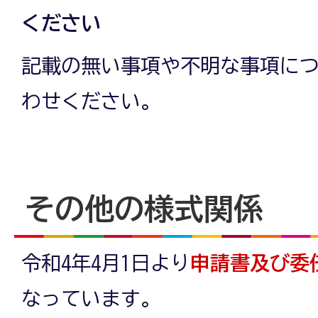
ください
記載の無い事項や不明な事項に
わせください。
その他の様式関係
令和4年4月1日より
申請書及び委
なっています。