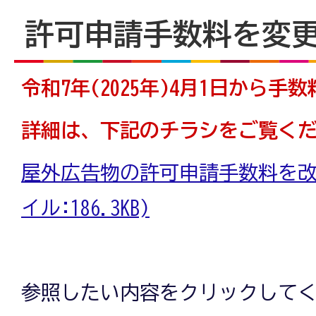
許可申請手数料を変
令和7年(2025年)4月1日から
詳細は、下記のチラシをご覧く
屋外広告物の許可申請手数料を改定
イル:186.3KB)
参照したい内容をクリックして