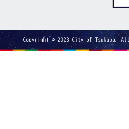
Copyright © 2023 City of Tsukuba. Al