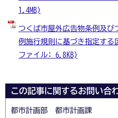
1.4MB)
つくば市屋外広告物条例及び
例施行規則に基づき指定する区域
ファイル: 6.8KB)
この記事に関するお問い合
都市計画部 都市計画課