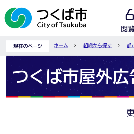
ホーム
組織から探す
都
現在のページ
つくば市屋外広
更