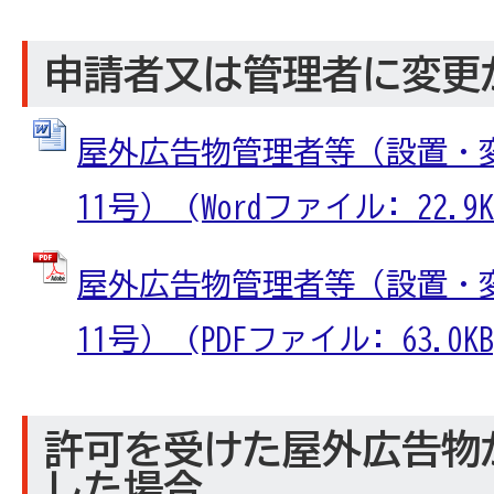
申請者又は管理者に変更
屋外広告物管理者等（設置・
11号） (Wordファイル: 22.9K
屋外広告物管理者等（設置・
11号） (PDFファイル: 63.0KB
許可を受けた屋外広告物
した場合