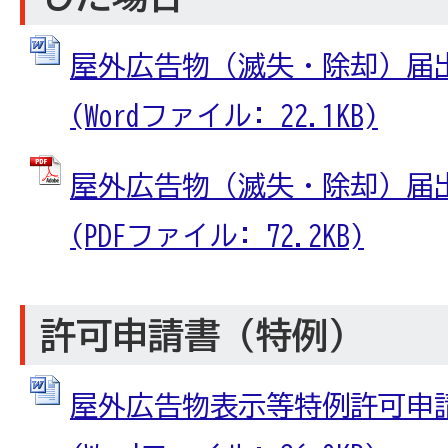
屋外広告物（滅失・除却）届出
(Wordファイル: 22.1KB)
屋外広告物（滅失・除却）届出
(PDFファイル: 72.2KB)
許可申請書（特例）
屋外広告物表示等特例許可申