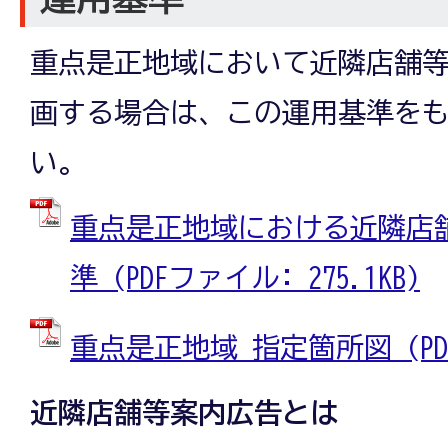
重点是正地域において近隣店舗
画する場合は、この運用基準を
い。
重点是正地域における近隣店
準 (PDFファイル: 275.1KB)
重点是正地域 指定箇所図 (PDF
近隣店舗等案内広告とは