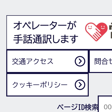
交通アクセス
問合
クッキーポリシー
ページID検索