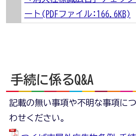
ート(PDFファイル:166.6KB)
手続に係るQ&A
記載の無い事項や不明な事項に
わせください。