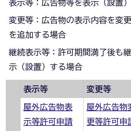
表示等：広告物等を表示（設置
変更等：広告物の表示内容を変
を追加する場合
継続表示等：許可期間満了後も
示（設置）する場合
表示等
変更等
屋外広告物表
屋外広告物
示等許可申請
更等許可申