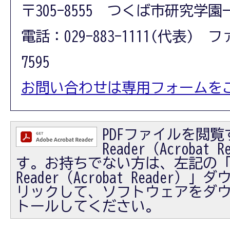
〒305-8555 つくば市研究学園
電話：029-883-1111(代表) フ
7595
お問い合わせは専用フォームを
PDFファイルを閲覧す
Reader（Acrobat
す。お持ちでない方は、左記の「Ad
Reader（Acrobat Reader
リックして、ソフトウェアをダ
トールしてください。