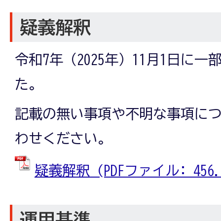
疑義解釈
令和7年（2025年）11月1日に
た。
記載の無い事項や不明な事項に
わせください。
疑義解釈 (PDFファイル: 456.4
運用基準