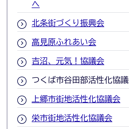
へ
北条街づくり振興会
高見原ふれあい会
吉沼、元気！協議会
つくば市谷田部活性化協議
上郷市街地活性化協議会
栄市街地活性化協議会