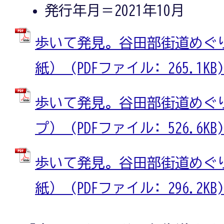
発行年月＝2021年10月
歩いて発見。谷田部街道めぐり
紙） (PDFファイル: 265.1KB)
歩いて発見。谷田部街道めぐり
プ） (PDFファイル: 526.6KB)
歩いて発見。谷田部街道めぐり
紙） (PDFファイル: 296.2KB)