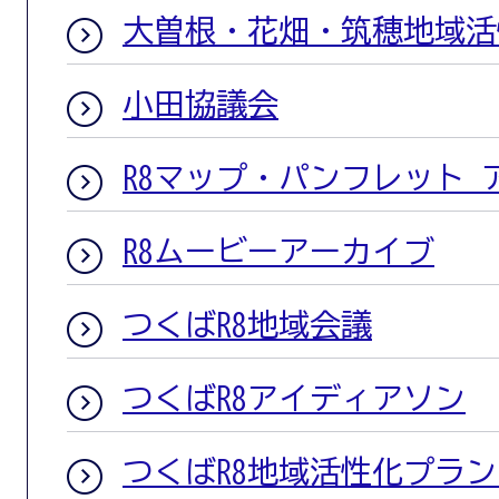
大曽根・花畑・筑穂地域活
小田協議会
R8マップ・パンフレット 
R8ムービーアーカイブ
つくばR8地域会議
つくばR8アイディアソン
つくばR8地域活性化プラ