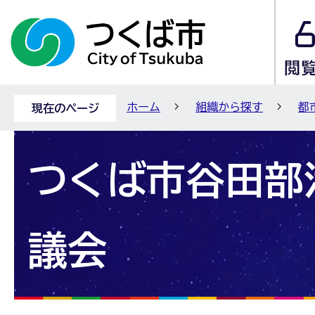
ホーム
組織から探す
都
現在のページ
つくば市谷田部
議会