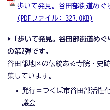
歩いて発見。谷田部街道めぐ
(PDFファイル: 327.0KB)
▶「歩いて発見。谷田部街道めぐ
の第2弾です。
谷田部地区の伝統ある寺院・史
集しています。
発行＝つくば市谷田部活性
議会