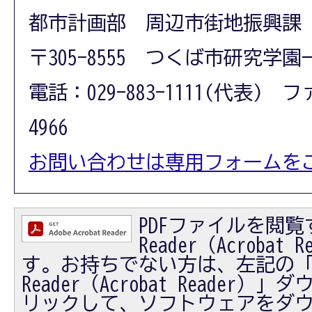
都市計画部 周辺市街地振興課
〒305-8555 つくば市研究学園
電話：029-883-1111(代表) フ
4966
お問い合わせは専用フォームを
PDFファイルを閲覧す
Reader（Acrobat
す。お持ちでない方は、左記の「Ad
Reader（Acrobat Reader
リックして、ソフトウェアをダ