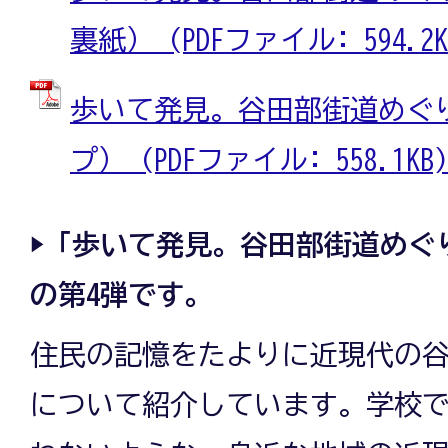
裏紙） (PDFファイル: 594.2K
歩いて発見。谷田部街道めぐり
プ） (PDFファイル: 558.1KB)
▶「歩いて発見。谷田部街道めぐ
の第4弾です。
住民の記憶をたよりに近現代の
について紹介しています。学校