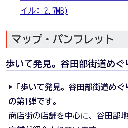
イル: 2.7MB)
マップ・パンフレット
歩いて発見。谷田部街道めぐ
▶「歩いて発見。谷田部街道めぐ
の第1弾です。
商店街の店舗を中心に、谷田部