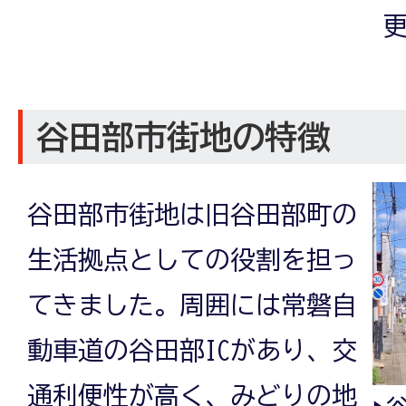
更
谷田部市街地の特徴
谷田部市街地は旧谷田部町の
生活拠点としての役割を担っ
てきました。周囲には常磐自
動車道の谷田部ICがあり、交
通利便性が高く、みどりの地