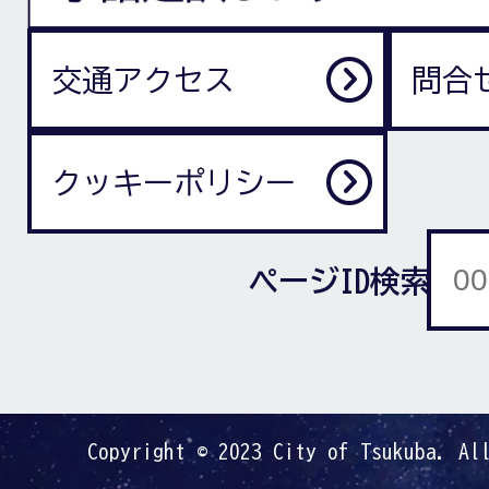
交通アクセス
問合
クッキーポリシー
ページID検索
Copyright © 2023 City of Tsukuba. Al