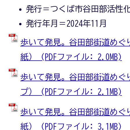
発行＝つくば市谷田部活性
発行年月＝2024年11月
歩いて発見。谷田部街道めぐり
紙） (PDFファイル: 2.0MB)
歩いて発見。谷田部街道めぐり
プ） (PDFファイル: 2.1MB)
歩いて発見。谷田部街道めぐり
紙） (PDFファイル: 3.1MB)