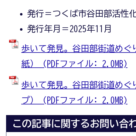
発行＝つくば市谷田部活性
発行年月＝2025年11月
歩いて発見。谷田部街道めぐり
紙） (PDFファイル: 2.0MB)
歩いて発見。谷田部街道めぐり
プ） (PDFファイル: 2.0MB)
この記事に関するお問い合