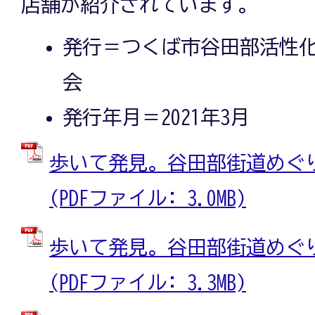
店舗が紹介されています。
発行＝つくば市谷田部活性
会
発行年月＝2021年3月
歩いて発見。谷田部街道めぐ
(PDFファイル: 3.0MB)
歩いて発見。谷田部街道めぐ
(PDFファイル: 3.3MB)