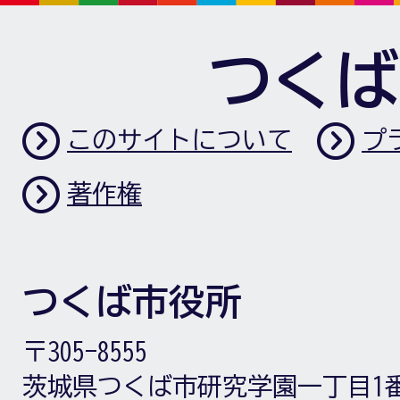
つくば
このサイトについて
プ
著作権
つくば市役所
〒305-8555
茨城県つくば市研究学園一丁目1