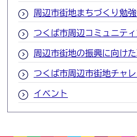
周辺市街地まちづくり勉強
つくば市周辺コミュニティ
周辺市街地の振興に向けた
つくば市周辺市街地チャレ
イベント