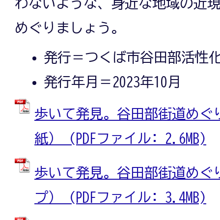
わないような、身近な地域の近
めぐりましょう。
発行＝つくば市谷田部活性
発行年月＝2023年10月
歩いて発見。谷田部街道めぐり
紙） (PDFファイル: 2.6MB)
歩いて発見。谷田部街道めぐり
プ） (PDFファイル: 3.4MB)