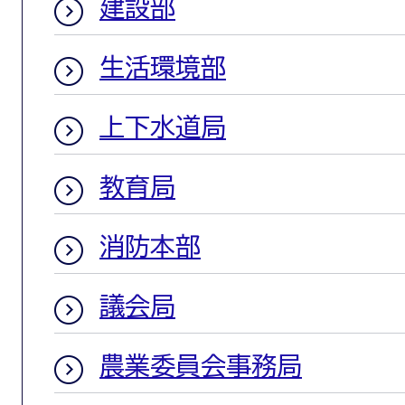
建設部
生活環境部
上下水道局
教育局
消防本部
議会局
農業委員会事務局