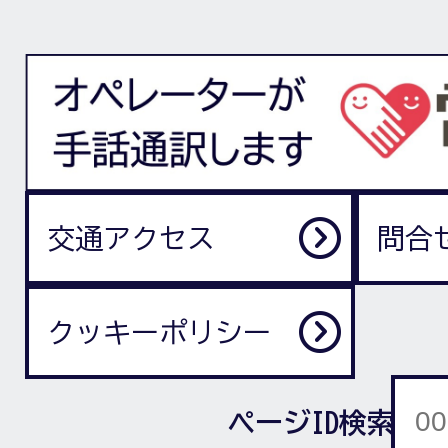
交通アクセス
問合
クッキーポリシー
ページID検索