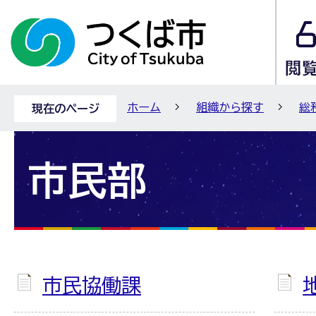
ホーム
組織から探す
総
現在のページ
市民部
市民協働課