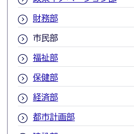
財務部
市民部
福祉部
保健部
経済部
都市計画部