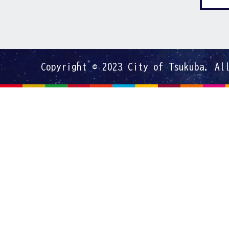
Copyright © 2023 City of Tsukuba. Al