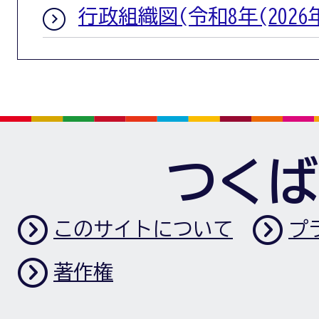
行政組織図(令和8年(2026
つくば
このサイトについて
プ
著作権