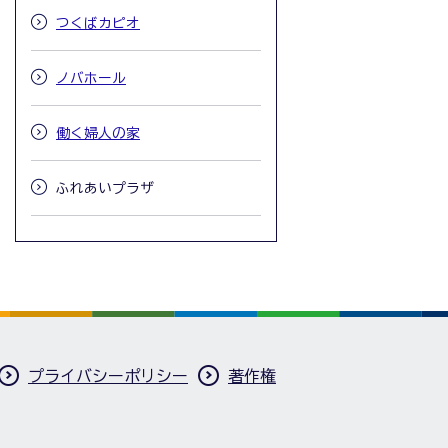
つくばカピオ
ノバホール
働く婦人の家
ふれあいプラザ
プライバシーポリシー
著作権