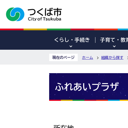
くらし・手続き
子育て・教
現在のページ
ホーム
組織から探す
ふれあいプラザ