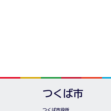
つくば市
つくば市役所