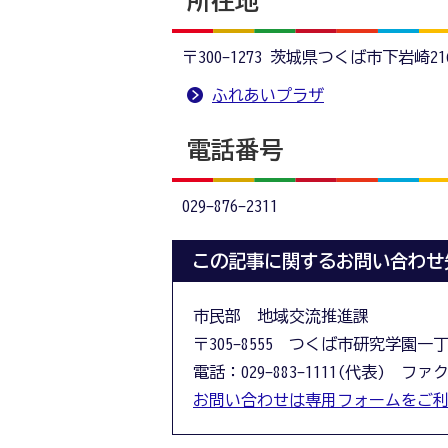
所在地
〒300-1273 茨城県つくば市下岩崎216
ふれあいプラザ
電話番号
029-876-2311
この記事に関するお問い合わせ
市民部 地域交流推進課
〒305-8555 つくば市研究学園一
電話：029-883-1111(代表) ファクス
お問い合わせは専用フォームをご