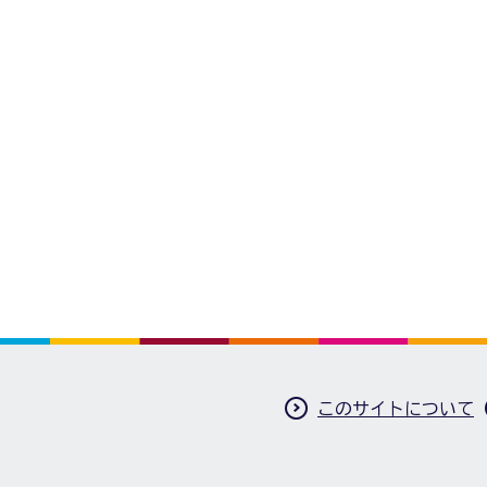
このサイトについて