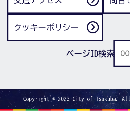
交通アクセス
問合
クッキーポリシー
ページID検索
Copyright © 2023 City of Tsukuba. Al