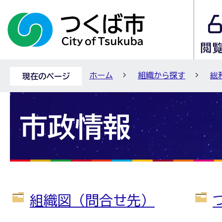
ホーム
組織から探す
総
現在のページ
市政情報
組織図（問合せ先）