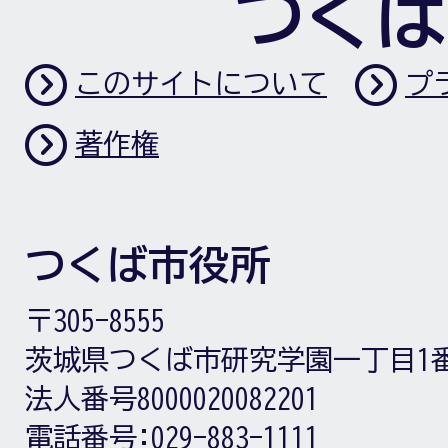
つくば
このサイトについて
プ
著作権
つくば市役所
〒305-8555
茨城県つくば市研究学園一丁目1
法人番号8000020082201
電話番号:
029-883-1111