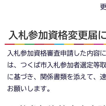
更
入札参加資格変更届
入札参加資格審査申請した内容
は、つくば市入札参加者選定等取
に基づき、関係書類を添えて、
お願いします。