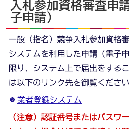
入札参加資格審査申
子申請）
一般（指名）競争入札参加資格
システムを利用した申請（電子
限り、システム上で届出をする
は以下のリンク先を御覧くださ
業者登録システム
（注意）認証番号またはパスワ