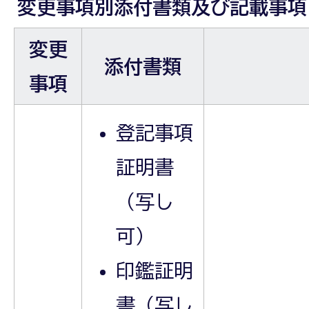
変更事項別添付書類及び記載事項
変更
添付書類
事項
登記事項
証明書
（写し
可）
印鑑証明
書（写し