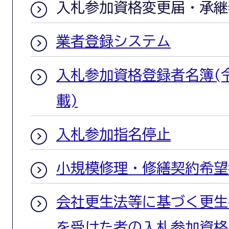
入札参加資格変更届・承継
業者登録システム
入札参加資格登録者名簿(令
載)
入札参加指名停止
小規模修理・修繕契約希望
会社更生法等に基づく更生
を受けた者の入札参加資格