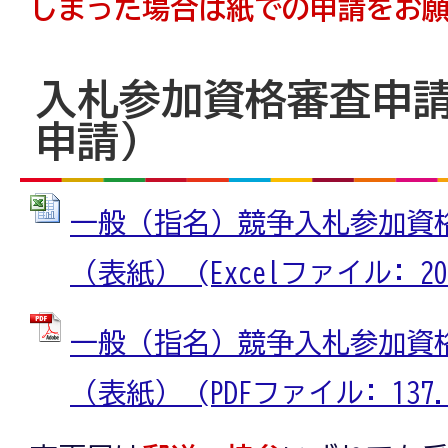
しまった場合は紙での申請をお
入札参加資格審査申
申請）
一般（指名）競争入札参加資
（表紙） (Excelファイル: 20.
一般（指名）競争入札参加資
（表紙） (PDFファイル: 137.5