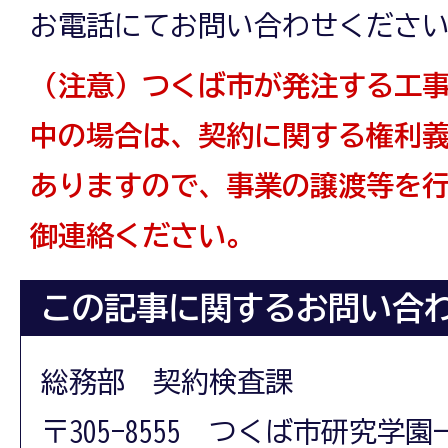
お電話にてお問い合わせくださ
（注意）つくば市が発注する工
中の場合は、契約に関する権利
ありますので、事業の譲渡等を
御連絡ください。
この記事に関するお問い合
総務部 契約検査課
〒305-8555 つくば市研究学園