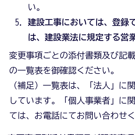
い。
建設工事においては、登録
は、建設業法に規定する営
変更事項ごとの添付書類及び記
の一覧表を御確認ください。
（補足）一覧表は、「法人」に
しています。「個人事業者」に
ては、お電話にてお問い合わせ