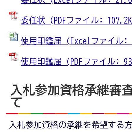
委任状 (PDFファイル: 107.2K
使用印鑑届 (Excelファイル: 2
使用印鑑届 (PDFファイル: 93.
入札参加資格承継審
て
入札参加資格の承継を希望する