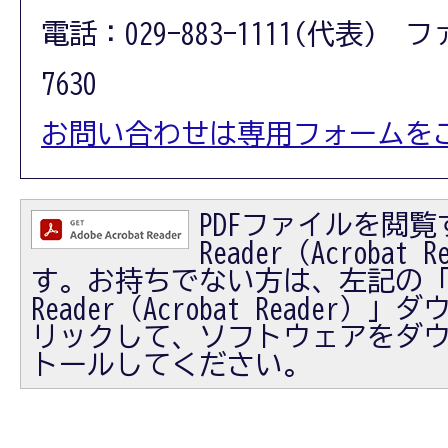
電話：029-883-1111(代表) フ
7630
お問い合わせは専用フォームを
PDFファイルを閲覧す
Reader（Acrobat
す。お持ちでない方は、左記の「Ad
Reader（Acrobat Reader
リックして、ソフトウェアをダ
トールしてください。