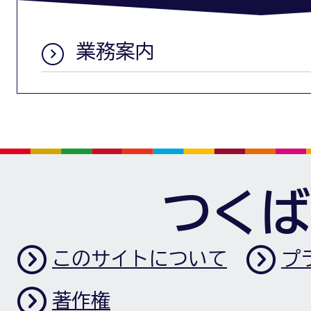
業務案内
つくば
このサイトについて
プ
著作権