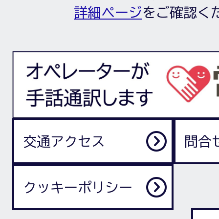
詳細ページ
をご確認く
交通アクセス
問合
クッキーポリシー