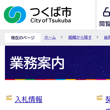
ホーム
組織から探す
総
現在のページ
業務案内
入札情報