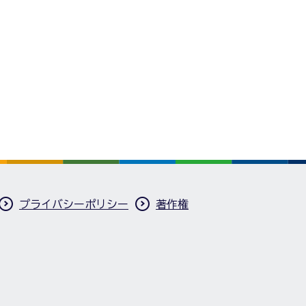
プライバシーポリシー
著作権