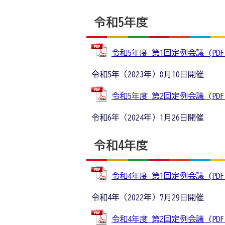
令和5年度
令和5年度 第1回定例会議 (PDFフ
令和5年（2023年）8月10日開催
令和5年度 第2回定例会議 (PDFフ
令和6年（2024年）1月26日開催
令和4年度
令和4年度 第1回定例会議 (PDFフ
令和4年（2022年）7月29日開催
令和4年度 第2回定例会議 (PDFフ