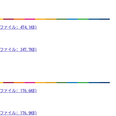
ァイル: 474.1KB)
ァイル: 347.7KB)
ァイル: 176.6KB)
ァイル: 176.9KB)