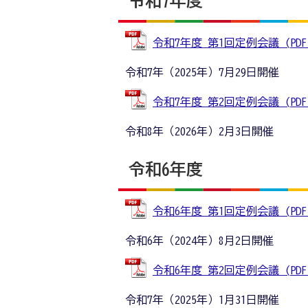
令和7年度
令和7年度 第1回定例会議 (PDFフ
令和7年（2025年）7月29日開催
令和7年度 第2回定例会議 (PDFフ
令和8年（2026年）2月3日開催
令和6年度
令和6年度 第1回定例会議 (PDFフ
令和6年（2024年）8月2日開催
令和6年度 第2回定例会議 (PDFフ
令和7年（2025年）1月31日開催