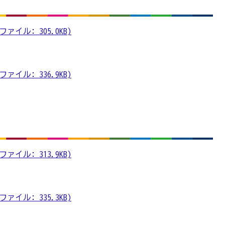
ァイル: 305.0KB)
ァイル: 336.9KB)
ァイル: 313.9KB)
ァイル: 335.3KB)