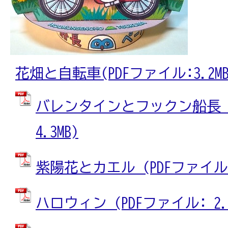
花畑と自転車(PDFファイル:3.2MB
バレンタインとフックン船長 (
4.3MB)
紫陽花とカエル (PDFファイル: 
ハロウィン (PDFファイル: 2.4