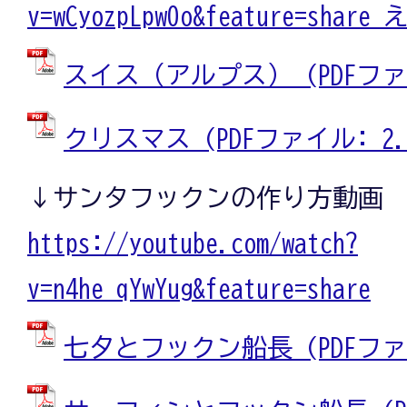
v=wCyozpLpw0o&feature=share
スイス（アルプス） (PDFファイル
クリスマス (PDFファイル: 2.0
↓サンタフックンの作り方動画
https://youtube.com/watch?
v=n4he_qYwYug&feature=share
七夕とフックン船長 (PDFファイル