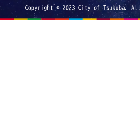
Copyright © 2023 City of Tsukuba. Al