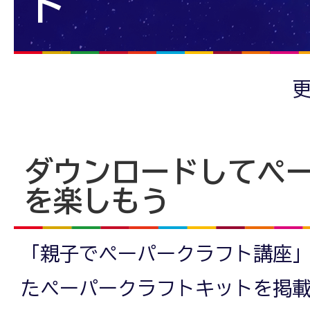
ト
更
ダウンロードしてペ
を楽しもう
「親子でペーパークラフト講座
たペーパークラフトキットを掲