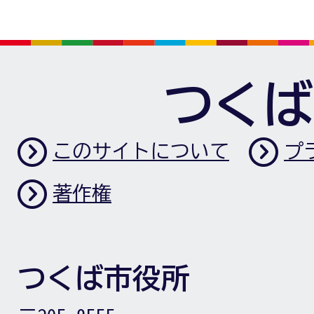
つくば
このサイトについて
プ
著作権
つくば市役所