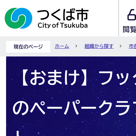
ホーム
組織から探す
市
現在のページ
【おまけ】フッ
のペーパークラ