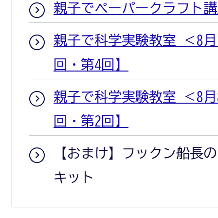
親子でペーパークラフト講座
親子で科学実験教室 ＜8月
回・第4回】
親子で科学実験教室 ＜8月
回・第2回】
【おまけ】フックン船長の
キット