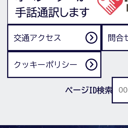
交通アクセス
問合
クッキーポリシー
ページID検索