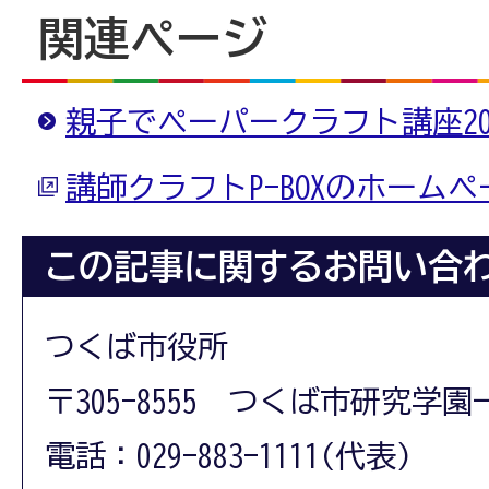
関連ページ
親子でペーパークラフト講座20
講師クラフトP-BOXのホームペ
この記事に関するお問い合
つくば市役所
〒305-8555 つくば市研究学園
電話：029-883-1111(代表)