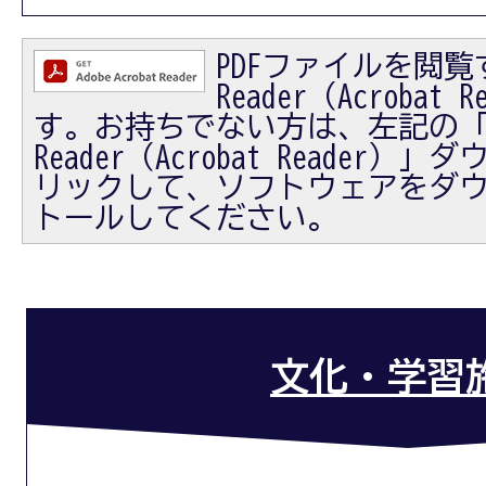
PDFファイルを閲覧す
Reader（Acrobat
す。お持ちでない方は、左記の「Ad
Reader（Acrobat Reader
リックして、ソフトウェアをダ
トールしてください。
文化・学習