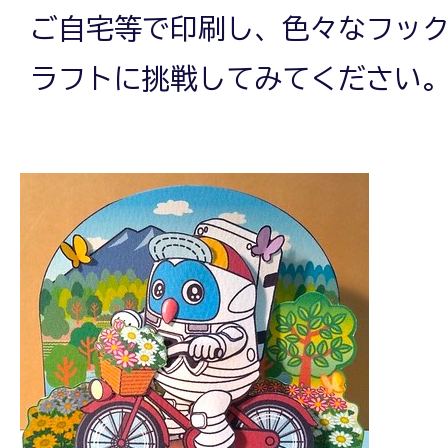
ご自宅等で印刷し、色々なフッ
ラフトに挑戦してみてください