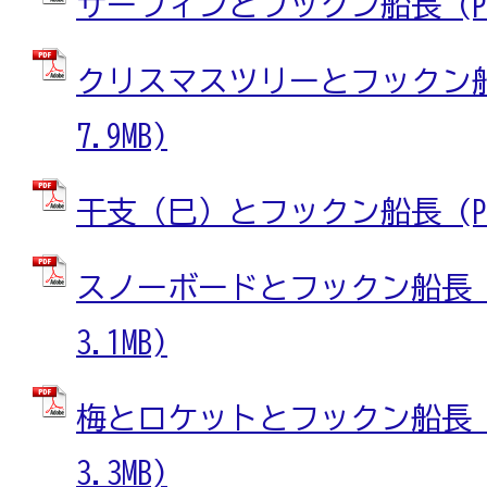
サーフィンとフックン船長 (PDF
クリスマスツリーとフックン船長
7.9MB)
干支（巳）とフックン船長 (PDF
スノーボードとフックン船長 (
3.1MB)
梅とロケットとフックン船長 (
3.3MB)