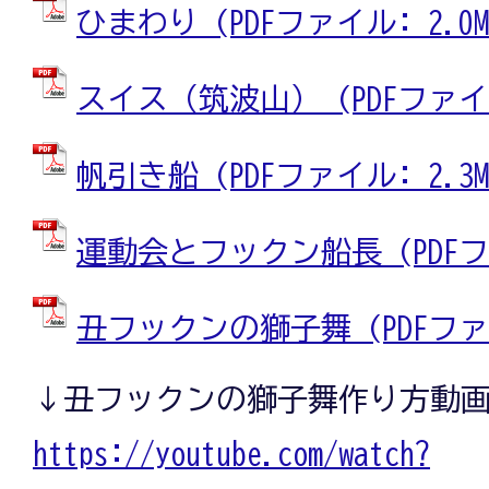
ひまわり (PDFファイル: 2.0M
スイス（筑波山） (PDFファイル:
帆引き船 (PDFファイル: 2.3M
運動会とフックン船長 (PDFファ
丑フックンの獅子舞 (PDFファイル
↓丑フックンの獅子舞作り方動
https://youtube.com/watch?