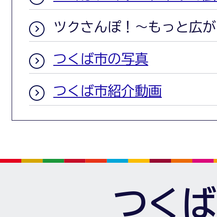
ツクさんぽ！～もっと広が
つくば市の写真
つくば市紹介動画
つくば