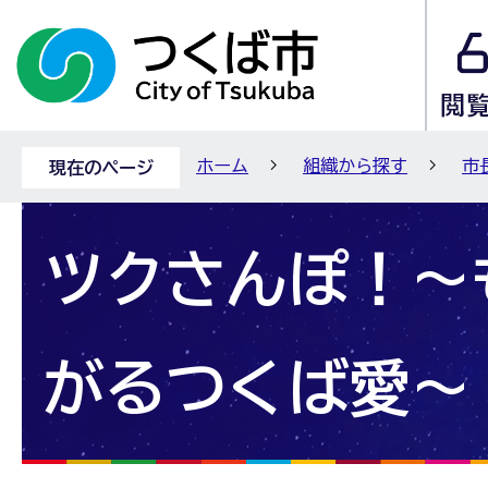
ホーム
組織から探す
市
現在のページ
ツクさんぽ！～
がるつくば愛～