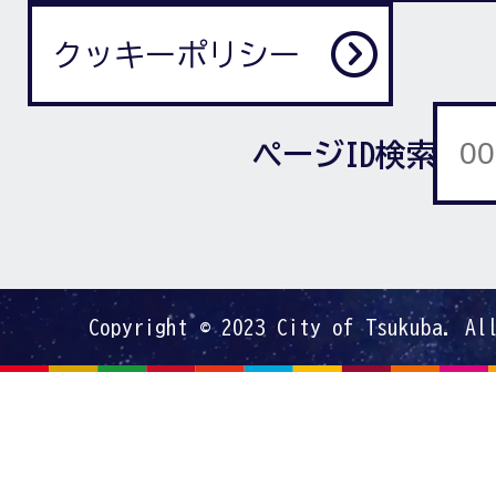
クッキーポリシー
ページID検索
Copyright © 2023 City of Tsukuba. Al