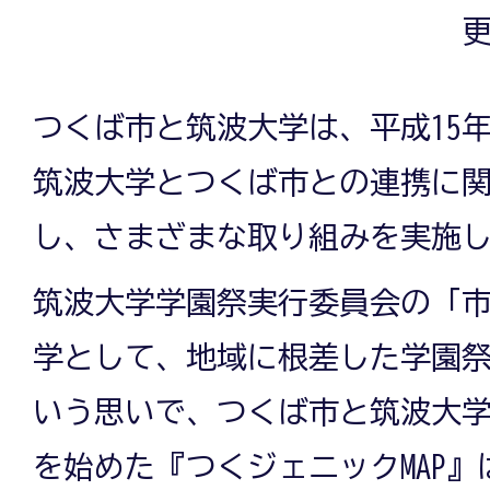
更
つくば市と筑波大学は、平成15
筑波大学とつくば市との連携に
し、さまざまな取り組みを実施
筑波大学学園祭実行委員会の「
学として、地域に根差した学園
いう思いで、つくば市と筑波大
を始めた『つくジェニックMAP』は