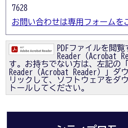
7628
お問い合わせは専用フォームを
PDFファイルを閲覧す
Reader（Acrobat
す。お持ちでない方は、左記の「Ad
Reader（Acrobat Reader
リックして、ソフトウェアをダ
トールしてください。