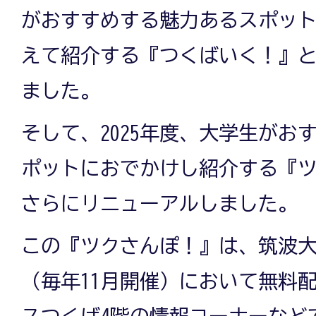
がおすすめする魅力あるスポッ
えて紹介する『つくばいく！』
ました。
そして、2025年度、大学生がお
ポットにおでかけし紹介する『
さらにリニューアルしました。
この『ツクさんぽ！』は、筑波
（毎年11月開催）において無料