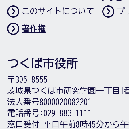
このサイトについて
プ
著作権
つくば市役所
〒305-8555
茨城県つくば市研究学園一丁目1
法人番号8000020082201
電話番号:
029-883-1111
窓口受付
平日午前8時45分から午