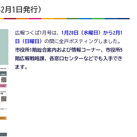
年2月1日発行)
広報つくば1月号は、
1月28日（水曜日）から2月1
日（日曜日）
の間に全戸ポスティングしました。
市役所1階総合案内および情報コーナー、市役所5
階広報戦略課、各窓口センターなどでも入手でき
ます。