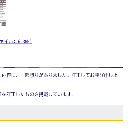
イル: 6.3MB)
た内容に、一部誤りがありました。訂正してお詫び申し上
所を訂正したものを掲載しています。