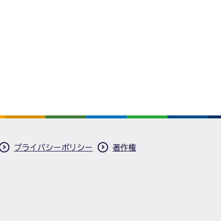
プライバシーポリシー
著作権