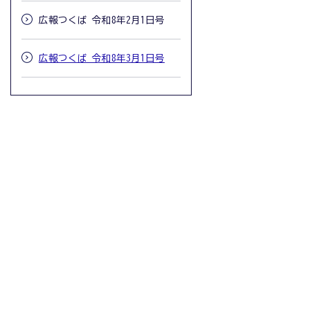
広報つくば 令和8年2月1日号
広報つくば 令和8年3月1日号