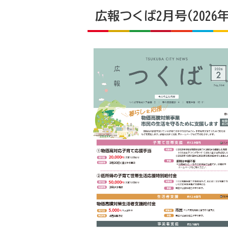
広報つくば2月号(2026