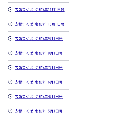
広報つくば 令和7年11月1日号
広報つくば 令和7年10月1日号
広報つくば 令和7年9月1日号
広報つくば 令和7年8月1日号
広報つくば 令和7年7月1日号
広報つくば 令和7年6月1日号
広報つくば 令和7年4月1日号
広報つくば 令和7年5月1日号