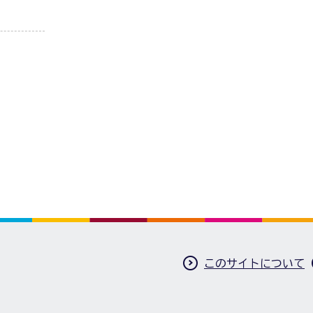
このサイトについて