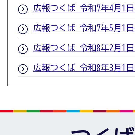
広報つくば 令和7年4月1
広報つくば 令和7年5月1
広報つくば 令和8年2月1
広報つくば 令和8年3月1