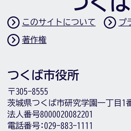
つくば
このサイトについて
プ
著作権
つくば市役所
〒305-8555
茨城県つくば市研究学園一丁目1
法人番号8000020082201
電話番号:
029-883-1111