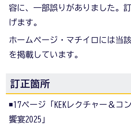
容に、一部誤りがありました。
げます。
ホームページ・マチイロには当
を掲載しています。
訂正箇所
◾️17ページ「KEKレクチャー＆
饗宴2025」