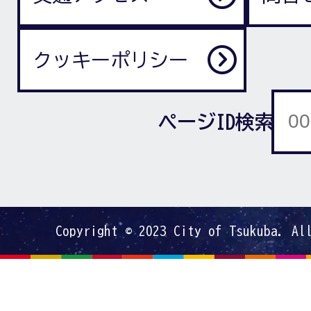
クッキーポリシー
ページID検索
Copyright © 2023 City of Tsukuba. Al