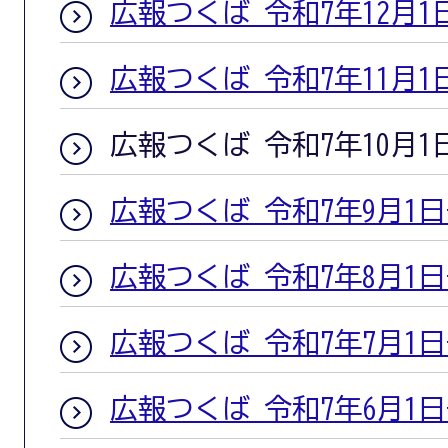
広報つくば 令和7年12月1
広報つくば 令和7年11月1
広報つくば 令和7年10月1
広報つくば 令和7年9月1
広報つくば 令和7年8月1
広報つくば 令和7年7月1
広報つくば 令和7年6月1