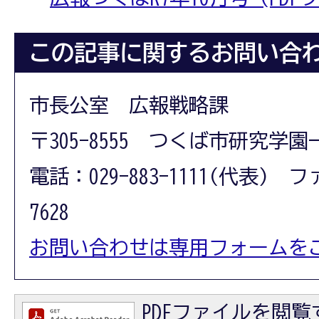
この記事に関するお問い合
市長公室 広報戦略課
〒305-8555 つくば市研究学園
電話：029-883-1111(代表) フ
7628
お問い合わせは専用フォームを
PDFファイルを閲覧す