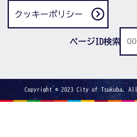
クッキーポリシー
ページID検索
Copyright © 2023 City of Tsukuba. Al