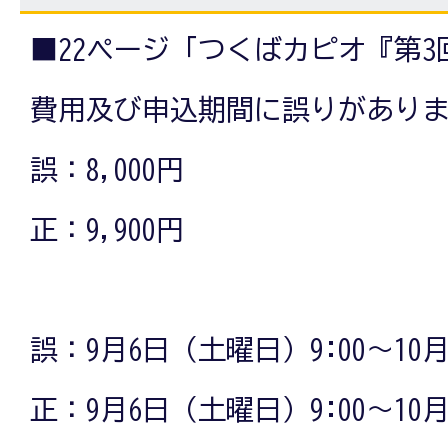
■22ページ「つくばカピオ『第
費用及び申込期間に誤りがあり
誤：8,000円
正：9,900円
誤：9月6日（土曜日）9:00～10月
正：9月6日（土曜日）9:00～10月