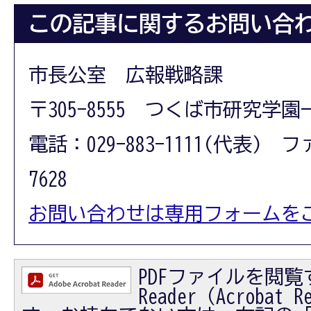
この記事に関するお問い合
市長公室 広報戦略課
〒305-8555 つくば市研究学園
電話：029-883-1111(代表) フ
7628
お問い合わせは専用フォームを
PDFファイルを閲覧す
Reader（Acrobat