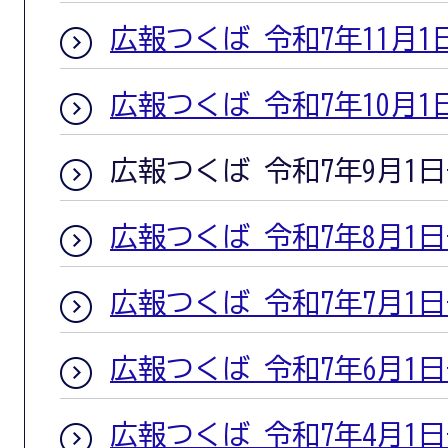
広報つくば 令和7年11月1
広報つくば 令和7年10月1
広報つくば 令和7年9月1
広報つくば 令和7年8月1
広報つくば 令和7年7月1
広報つくば 令和7年6月1
広報つくば 令和7年4月1