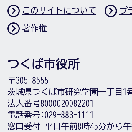
このサイトについて
プ
著作権
つくば市役所
〒305-8555
茨城県つくば市研究学園一丁目1
法人番号8000020082201
電話番号:
029-883-1111
窓口受付
平日午前8時45分から午