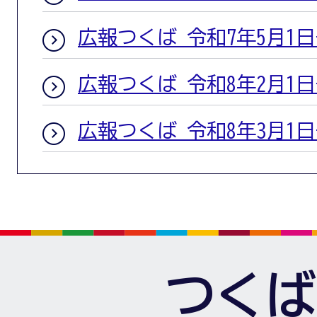
広報つくば 令和7年5月1
広報つくば 令和8年2月1
広報つくば 令和8年3月1
つくば