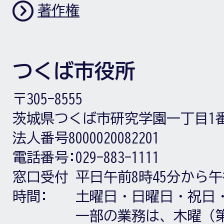
著作権
つくば市役所
〒305-8555
茨城県つくば市研究学園一丁目1
法人番号8000020082201
電話番号:
029-883-1111
窓口受付
平日午前8時45分から午
時間:
土曜日・日曜日・祝日
一部の業務は、木曜（第