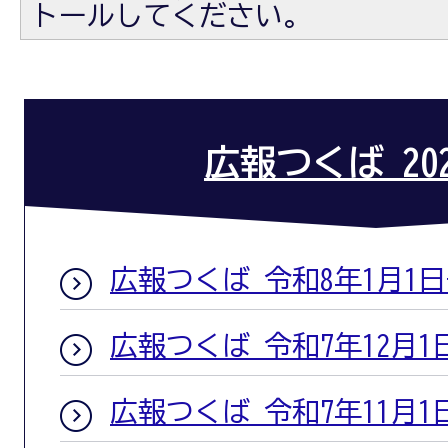
トールしてください。
広報つくば 20
広報つくば 令和8年1月1
広報つくば 令和7年12月1
広報つくば 令和7年11月1