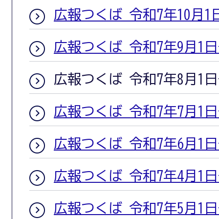
広報つくば 令和7年10月1
広報つくば 令和7年9月1
広報つくば 令和7年8月1
広報つくば 令和7年7月1
広報つくば 令和7年6月1
広報つくば 令和7年4月1
広報つくば 令和7年5月1