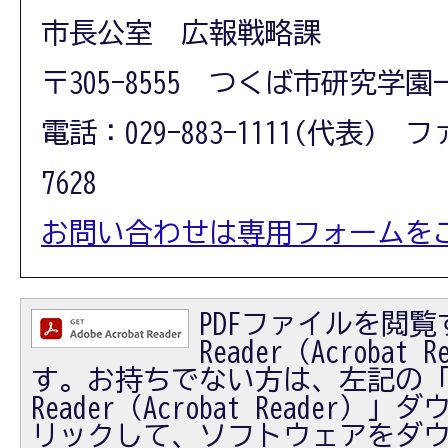
市長公室 広報戦略課
〒305-8555 つくば市研究学園
電話：029-883-1111(代表) フ
7628
お問い合わせは専用フォームを
PDFファイルを閲覧す
Reader（Acrobat
す。お持ちでない方は、左記の「Ad
Reader（Acrobat Reader
リックして、ソフトウェアをダ