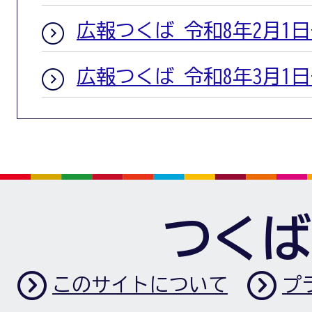
広報つくば 令和8年2月1
広報つくば 令和8年3月1
つくば
このサイトについて
プ