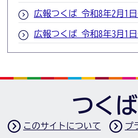
広報つくば 令和8年2月1
広報つくば 令和8年3月1
つくば
このサイトについて
プ