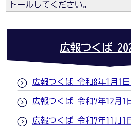
トールしてください。
広報つくば 20
広報つくば 令和8年1月1
広報つくば 令和7年12月1
広報つくば 令和7年11月1