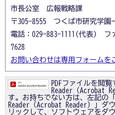
市長公室 広報戦略課
〒305-8555 つくば市研究学園
電話：029-883-1111(代表) フ
7628
お問い合わせは専用フォームを
PDFファイルを閲覧す
Reader（Acrobat
す。お持ちでない方は、左記の「Ad
Reader（Acrobat Reader
リックして、ソフトウェアをダ