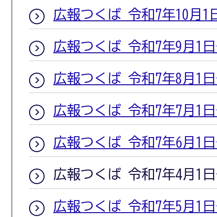
広報つくば 令和7年10月1
広報つくば 令和7年9月1
広報つくば 令和7年8月1
広報つくば 令和7年7月1
広報つくば 令和7年6月1
広報つくば 令和7年4月1
広報つくば 令和7年5月1