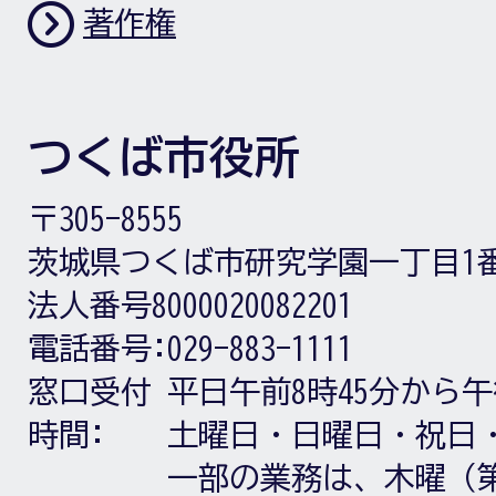
著作権
つくば市役所
〒305-8555
茨城県つくば市研究学園一丁目1
法人番号8000020082201
電話番号:
029-883-1111
窓口受付
平日午前8時45分から午
時間:
土曜日・日曜日・祝日
一部の業務は、木曜（第