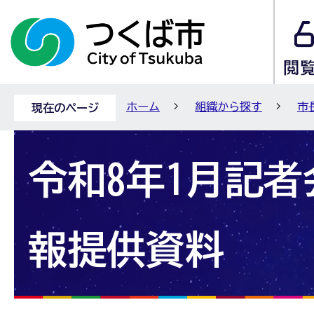
ホーム
組織から探す
市
現在のページ
令和8年1月記
報提供資料