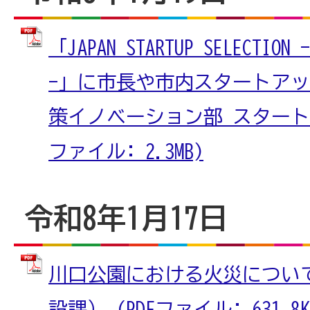
「JAPAN STARTUP SELECTION -
-」に市長や市内スタートア
策イノベーション部 スタートア
ファイル: 2.3MB)
令和8年1月17日
川口公園における火災につい
設課） (PDFファイル: 631.8K