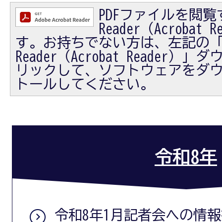
PDFファイルを閲覧す
Reader（Acrobat
す。お持ちでない方は、左記の「Ad
Reader（Acrobat Reader
リックして、ソフトウェアをダ
トールしてください。
令和8年
令和8年1月記者会への情