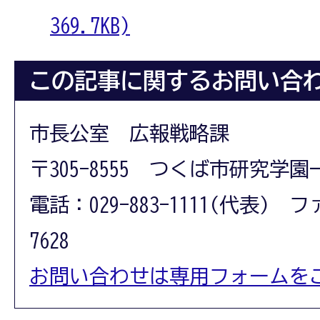
369.7KB)
この記事に関するお問い合
市長公室 広報戦略課
〒305-8555 つくば市研究学園
電話：029-883-1111(代表) フ
7628
お問い合わせは専用フォームを