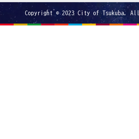
Copyright © 2023 City of Tsukuba. Al