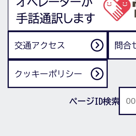
交通アクセス
問合
クッキーポリシー
ページID検索