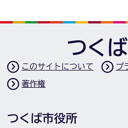
つくば
このサイトについて
プ
著作権
つくば市役所