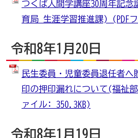
つくば人間学講座30周年記念
育局 生涯学習推進課) (PDFファ
令和8年1月20日
民生委員・児童委員退任者へ
印の押印漏れについて(福祉部 
ァイル: 350.3KB)
令和8年1月19日