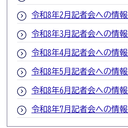
令和8年2月記者会への情
令和8年3月記者会への情
令和8年4月記者会への情
令和8年5月記者会への情
令和8年6月記者会への情
令和8年7月記者会への情