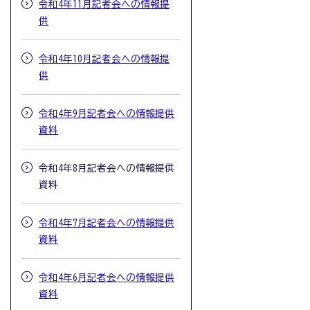
令和4年11月記者会への情報提
供
令和4年10月記者会への情報提
供
令和4年9月記者会への情報提供
資料
令和4年8月記者会への情報提供
資料
令和4年7月記者会への情報提供
資料
令和4年6月記者会への情報提供
資料