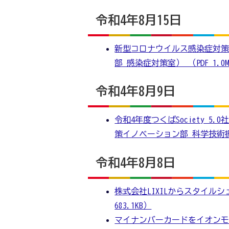
令和4年8月15日
新型コロナウイルス感染症対
部 感染症対策室） （PDF 1.0
令和4年8月9日
令和4年度つくばSociety 
策イノベーション部 科学技術振興課
令和4年8月8日
株式会社LIXILからスタイル
683.1KB）
マイナンバーカードをイオンモ