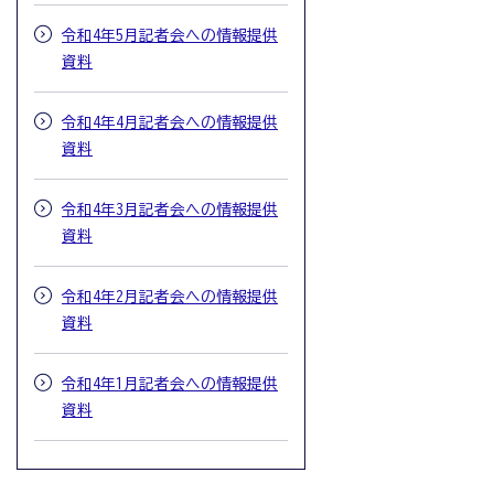
令和4年5月記者会への情報提供
資料
令和4年4月記者会への情報提供
資料
令和4年3月記者会への情報提供
資料
令和4年2月記者会への情報提供
資料
令和4年1月記者会への情報提供
資料