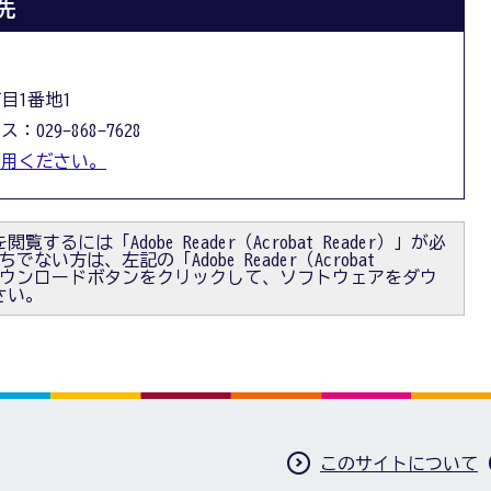
先
丁目1番地1
：029-868-7628
利用ください。
閲覧するには「Adobe Reader（Acrobat Reader）」が必
ない方は、左記の「Adobe Reader（Acrobat
）」ダウンロードボタンをクリックして、ソフトウェアをダウ
さい。
このサイトについて