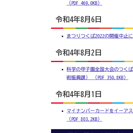
（PDF 469.0KB）
令和4年8月6日
まつりつくば2022の開催中止につ
令和4年8月2日
科学の甲子園全国大会のつくば
術振興課） （PDF 350.8KB）
令和4年8月1日
マイナンバーカードをイーアス
（PDF 803.2KB）