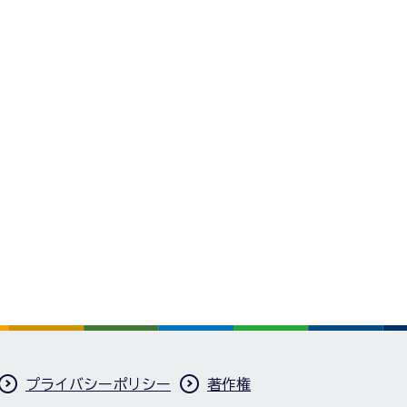
プライバシーポリシー
著作権